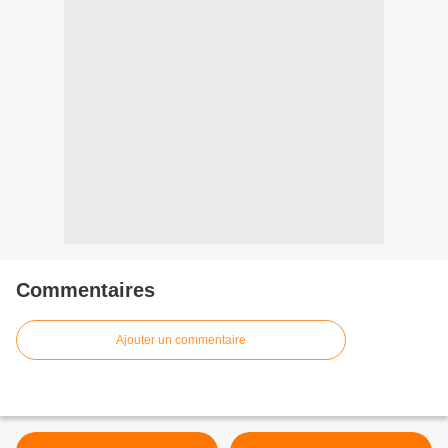
Commentaires
Ajouter un commentaire