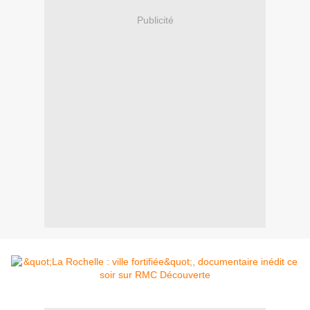
Publicité