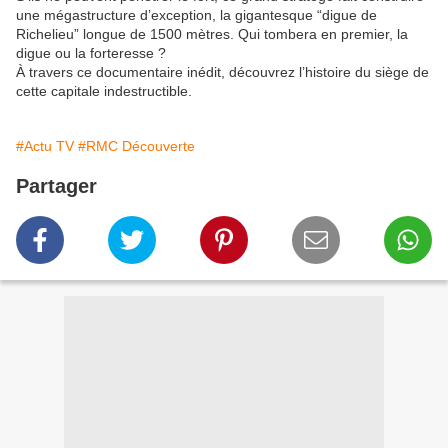
une mégastructure d’exception, la gigantesque “digue de
Richelieu” longue de 1500 mètres. Qui tombera en premier, la
digue ou la forteresse ?
À travers ce documentaire inédit, découvrez l’histoire du siège de
cette capitale indestructible.
#Actu TV
#RMC Découverte
Partager