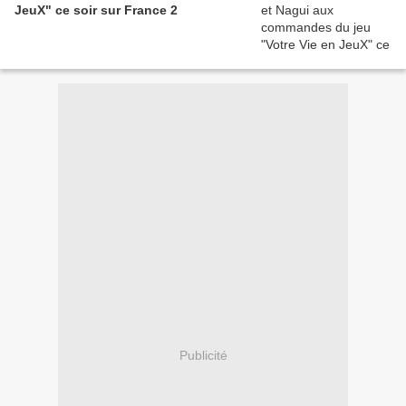
JeuX" ce soir sur France 2
Publicité