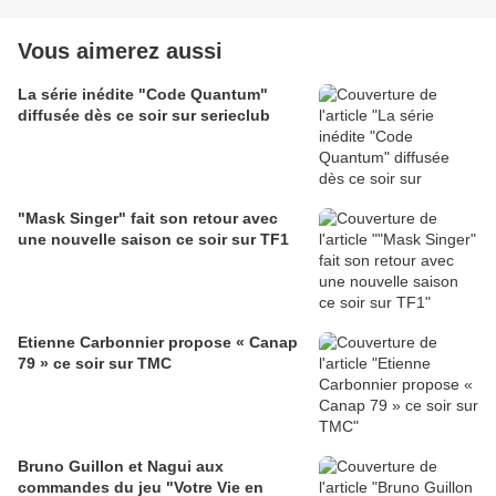
Vous aimerez aussi
La série inédite "Code Quantum"
diffusée dès ce soir sur serieclub
"Mask Singer" fait son retour avec
une nouvelle saison ce soir sur TF1
Etienne Carbonnier propose « Canap
79 » ce soir sur TMC
Bruno Guillon et Nagui aux
commandes du jeu "Votre Vie en