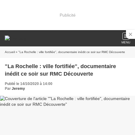
Publicité
MENU
Accueil
» "La Rochelle : ville fortifiée", documentaire inédit ce soir sur RMC Découverte
"La Rochelle : ville fortifiée", documentaire
inédit ce soir sur RMC Découverte
Publié le 14/10/2020 à 14:00
Par
Jeremy