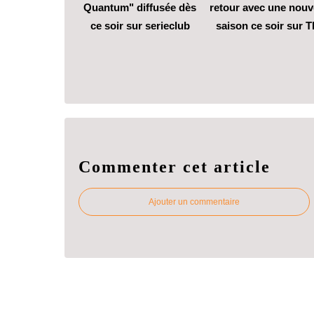
Quantum" diffusée dès
retour avec une nouv
ce soir sur serieclub
saison ce soir sur T
Commenter cet article
Ajouter un commentaire