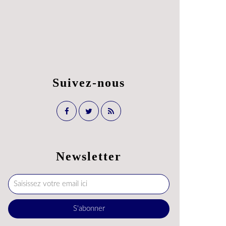
Suivez-nous
Newsletter