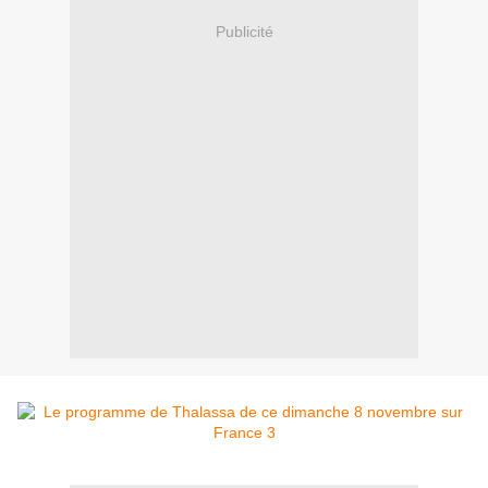
Publicité