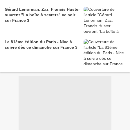
Gérard Lenorman, Zaz, Francis Huster
ouvrent "La boîte à secrets" ce soir
sur France 3
La 81ème édition du Paris - Nice à
suivre dès ce dimanche sur France 3