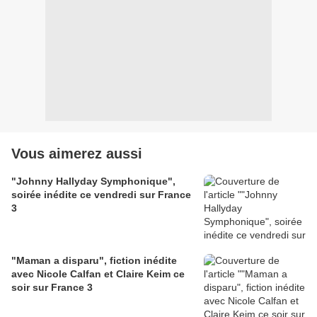
Vous aimerez aussi
"Johnny Hallyday Symphonique",
soirée inédite ce vendredi sur France
3
"Maman a disparu", fiction inédite
avec Nicole Calfan et Claire Keim ce
soir sur France 3