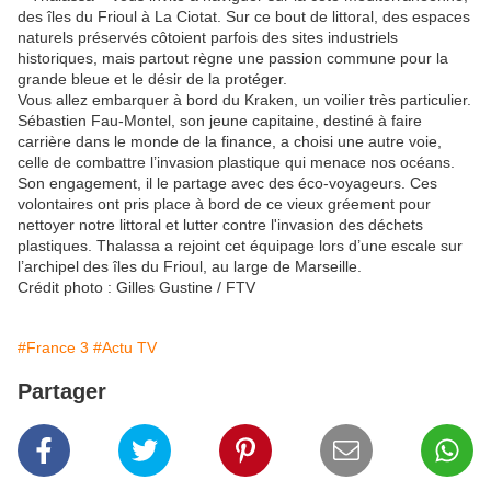
des îles du Frioul à La Ciotat. Sur ce bout de littoral, des espaces
naturels préservés côtoient parfois des sites industriels
historiques, mais partout règne une passion commune pour la
grande bleue et le désir de la protéger.
Vous allez embarquer à bord du Kraken, un voilier très particulier.
Sébastien Fau-Montel, son jeune capitaine, destiné à faire
carrière dans le monde de la finance, a choisi une autre voie,
celle de combattre l’invasion plastique qui menace nos océans.
Son engagement, il le partage avec des éco-voyageurs. Ces
volontaires ont pris place à bord de ce vieux gréement pour
nettoyer notre littoral et lutter contre l'invasion des déchets
plastiques. Thalassa a rejoint cet équipage lors d’une escale sur
l’archipel des îles du Frioul, au large de Marseille.
Crédit photo : Gilles Gustine / FTV
#France 3
#Actu TV
Partager