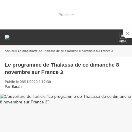
Publicité
MENU
Accueil
» Le programme de Thalassa de ce dimanche 8 novembre sur France 3
Le programme de Thalassa de ce dimanche 8
novembre sur France 3
Publié le 08/11/2020 à 12:30
Par
Sarah