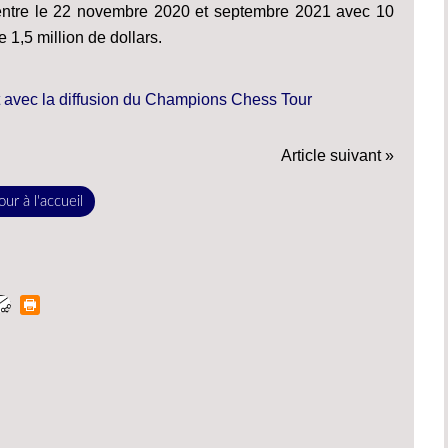
 entre le 22 novembre 2020 et septembre 2021 avec 10
 1,5 million de dollars.
Article suivant »
ur à l'accueil