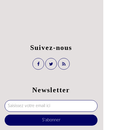
Suivez-nous
Newsletter