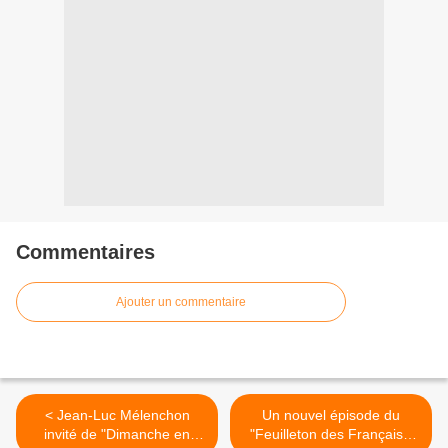
Commentaires
Ajouter un commentaire
< Jean-Luc Mélenchon
Un nouvel épisode du
invité de "Dimanche en
"Feuilleton des Français "