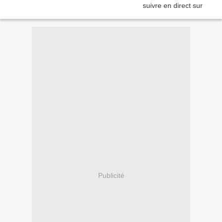
Publicité