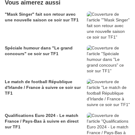
Vous aimerez aussi
"Mask Singer" fait son retour avec
une nouvelle saison ce soir sur TF1
Spéciale humour dans "Le grand
concours" ce soir sur TF1
Le match de football République
d'Irlande / France à suivre ce soir sur
TF1
Qualifications Euro 2024 - Le match
France / Pays-Bas à suivre en direct
sur TF1