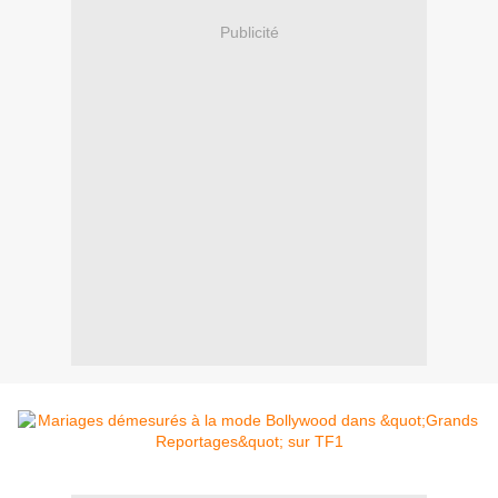
Publicité