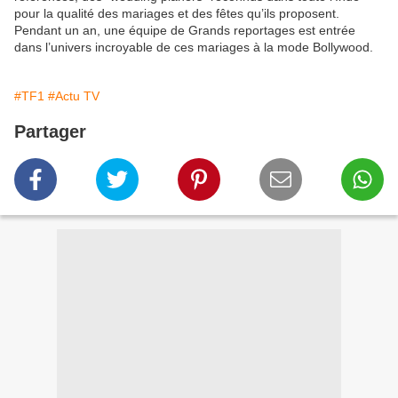
pour la qualité des mariages et des fêtes qu’ils proposent.
Pendant un an, une équipe de Grands reportages est entrée
dans l’univers incroyable de ces mariages à la mode Bollywood.
#TF1
#Actu TV
Partager