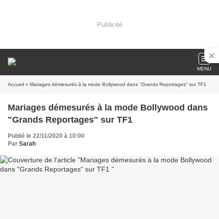
Publicité
MENU
Accueil
» Mariages démesurés à la mode Bollywood dans "Grands Reportages" sur TF1
Mariages démesurés à la mode Bollywood dans
"Grands Reportages" sur TF1
Publié le 22/11/2020 à 10:00
Par
Sarah