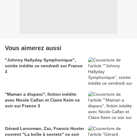
Vous aimerez aussi
"Johnny Hallyday Symphonique",
soirée inédite ce vendredi sur France
3
"Maman a disparu", fiction inédite
avec Nicole Calfan et Claire Keim ce
soir sur France 3
Gérard Lenorman, Zaz, Francis Huster
ouvrent "La boîte à secrets" ce soir