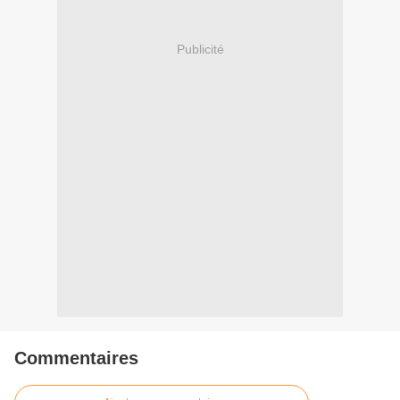
Publicité
Commentaires