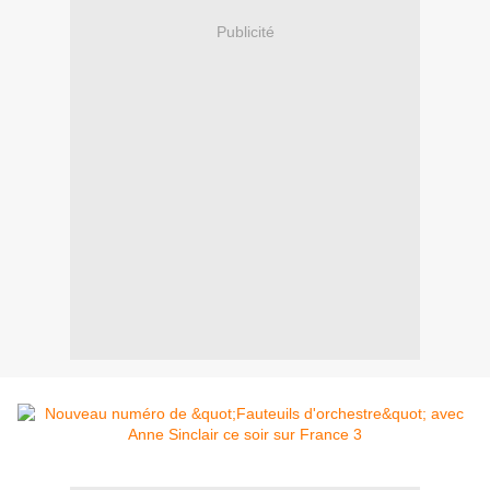
Publicité