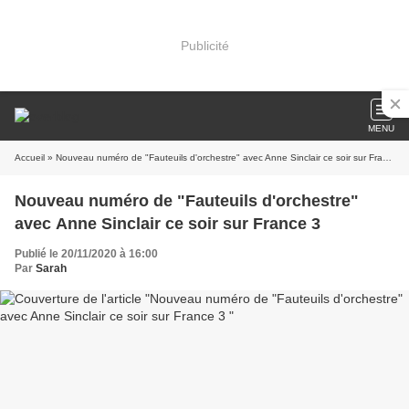
Publicité
MENU
Accueil
» Nouveau numéro de "Fauteuils d'orchestre" avec Anne Sinclair ce soir sur France 3
Nouveau numéro de "Fauteuils d'orchestre"
avec Anne Sinclair ce soir sur France 3
Publié le 20/11/2020 à 16:00
Par
Sarah