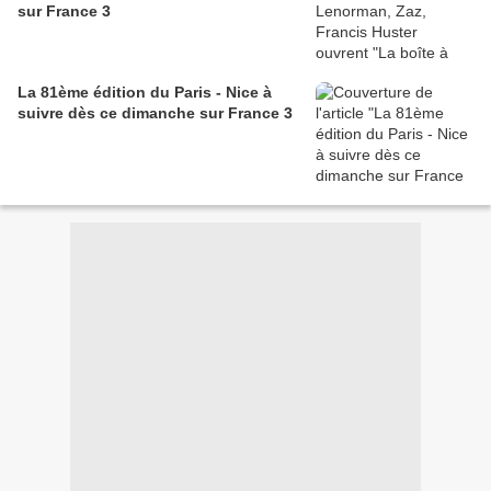
sur France 3
La 81ème édition du Paris - Nice à
suivre dès ce dimanche sur France 3