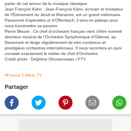
parler de cet amour de la musique classique.
Jean François Kahn : Jean-François Kahn, écrivain et fondateur
de l'Évènement du Jeudi et Marianne, est un grand mélomane.
Passionné d’opérettes et d’Offenbach, il sera en plateau pour
nous transmettre sa passion.
Pierre Bleuse : Ce chef d’orchestre français vient d’être nommé
directeur musical de l’Orchestre Symphonique d’Odense, au
Danemark et dirige régulièrement de très nombreux et
prestigieux orchestres internationaux. Il nous racontera en quoi
consiste exactement le métier de chef d’Orchestre.
Crédit photo : Delphine Ghosarossian / FTV
#France 3
#Actu TV
Partager