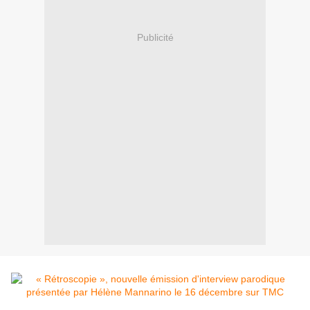
Publicité