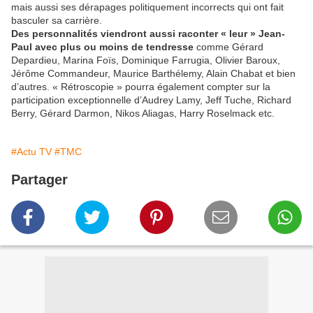
mais aussi ses dérapages politiquement incorrects qui ont fait
basculer sa carrière.
Des personnalités viendront aussi raconter « leur » Jean-
Paul avec plus ou moins de tendresse
comme Gérard
Depardieu, Marina Foïs, Dominique Farrugia, Olivier Baroux,
Jérôme Commandeur, Maurice Barthélemy, Alain Chabat et bien
d’autres. « Rétroscopie » pourra également compter sur la
participation exceptionnelle d’Audrey Lamy, Jeff Tuche, Richard
Berry, Gérard Darmon, Nikos Aliagas, Harry Roselmack etc.
#Actu TV
#TMC
Partager