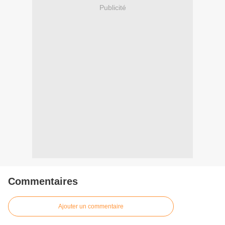
Publicité
Commentaires
Ajouter un commentaire