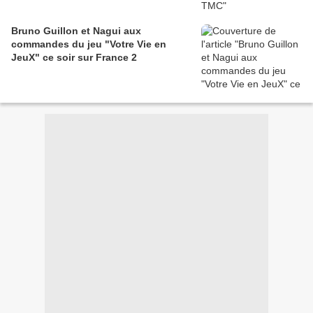
Bruno Guillon et Nagui aux
commandes du jeu "Votre Vie en
JeuX" ce soir sur France 2