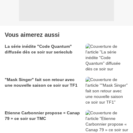
Vous aimerez aussi
La série inédite "Code Quantum"
diffusée dès ce soir sur serieclub
"Mask Singer" fait son retour avec
une nouvelle saison ce soir sur TF1
Etienne Carbonnier propose « Canap
79 » ce soir sur TMC