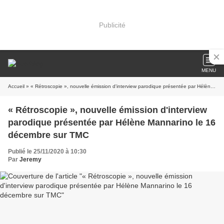
Publicité
MENU
Accueil
» « Rétroscopie », nouvelle émission d'interview parodique présentée par Hélène Mannarino le 16 décembre sur TMC
« Rétroscopie », nouvelle émission d'interview
parodique présentée par Hélène Mannarino le 16
décembre sur TMC
Publié le 25/11/2020 à 10:30
Par
Jeremy