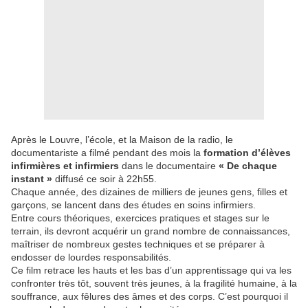
Après le Louvre, l’école, et la Maison de la radio, le
documentariste a filmé pendant des mois la
formation d’élèves
infirmières et infirmiers
dans le documentaire
« De chaque
instant »
diffusé ce soir à 22h55.
Chaque année, des dizaines de milliers de jeunes gens, filles et
garçons, se lancent dans des études en soins infirmiers.
Entre cours théoriques, exercices pratiques et stages sur le
terrain, ils devront acquérir un grand nombre de connaissances,
maîtriser de nombreux gestes techniques et se préparer à
endosser de lourdes responsabilités.
Ce film retrace les hauts et les bas d’un apprentissage qui va les
confronter très tôt, souvent très jeunes, à la fragilité humaine, à la
souffrance, aux fêlures des âmes et des corps. C’est pourquoi il