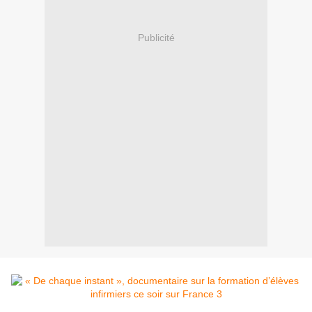
Publicité