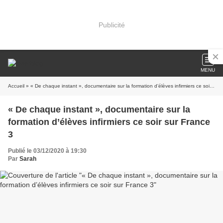
Publicité
MENU
Accueil
» « De chaque instant », documentaire sur la formation d’élèves infirmiers ce soir sur France 3
« De chaque instant », documentaire sur la
formation d’élèves infirmiers ce soir sur France
3
Publié le 03/12/2020 à 19:30
Par
Sarah