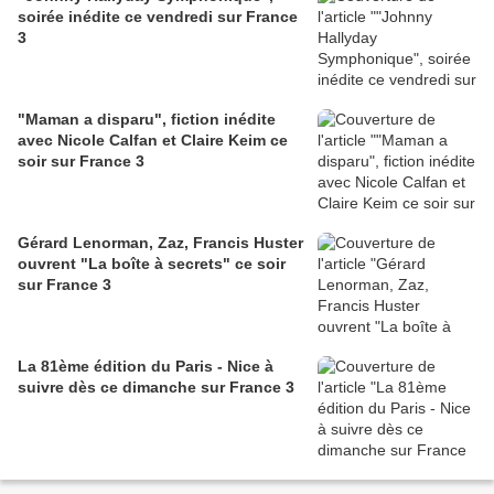
soirée inédite ce vendredi sur France
3
"Maman a disparu", fiction inédite
avec Nicole Calfan et Claire Keim ce
soir sur France 3
Gérard Lenorman, Zaz, Francis Huster
ouvrent "La boîte à secrets" ce soir
sur France 3
La 81ème édition du Paris - Nice à
suivre dès ce dimanche sur France 3