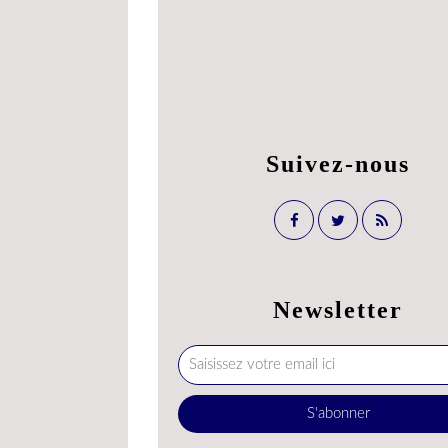
Suivez-nous
Newsletter