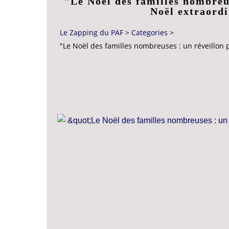
"Le Noël des familles nombreu
Noël extraordi
Le Zapping du PAF
>
Categories
>
"Le Noël des familles nombreuses : un réveillon p