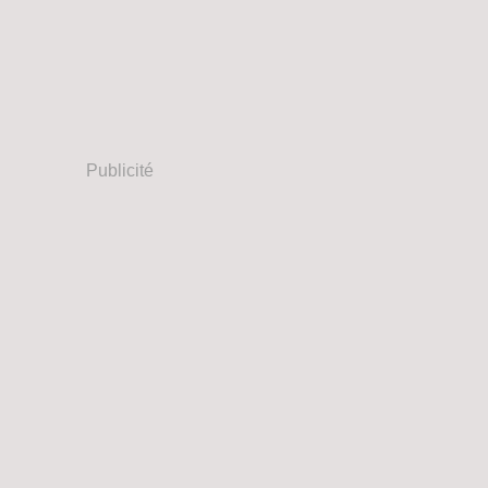
Publicité