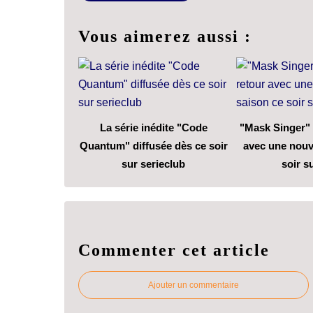
Vous aimerez aussi :
La série inédite "Code
"Mask Singer" 
Quantum" diffusée dès ce soir
avec une nouv
sur serieclub
soir s
Commenter cet article
Ajouter un commentaire