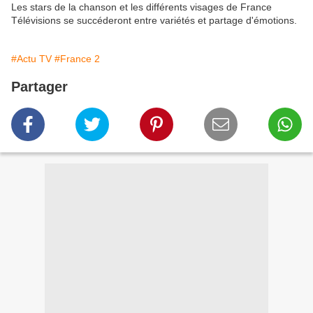
Les stars de la chanson et les différents visages de France
Télévisions se succéderont entre variétés et partage d'émotions.
#Actu TV
#France 2
Partager