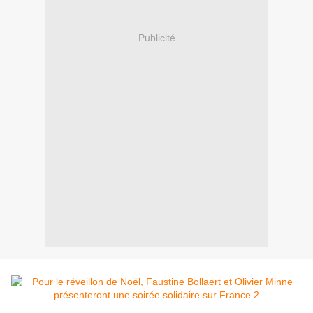
Publicité