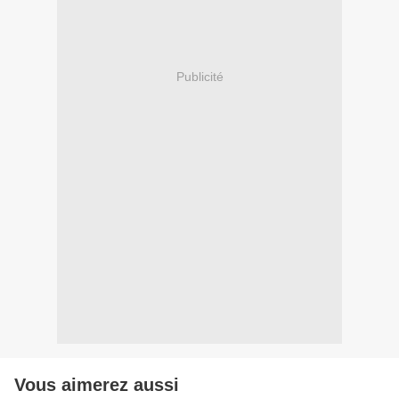
Publicité
Vous aimerez aussi