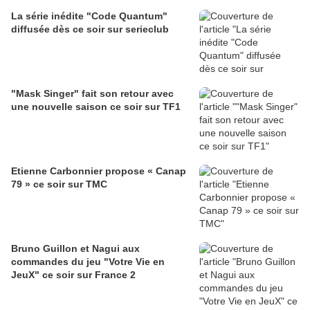
La série inédite "Code Quantum"
diffusée dès ce soir sur serieclub
"Mask Singer" fait son retour avec
une nouvelle saison ce soir sur TF1
Etienne Carbonnier propose « Canap
79 » ce soir sur TMC
Bruno Guillon et Nagui aux
commandes du jeu "Votre Vie en
JeuX" ce soir sur France 2