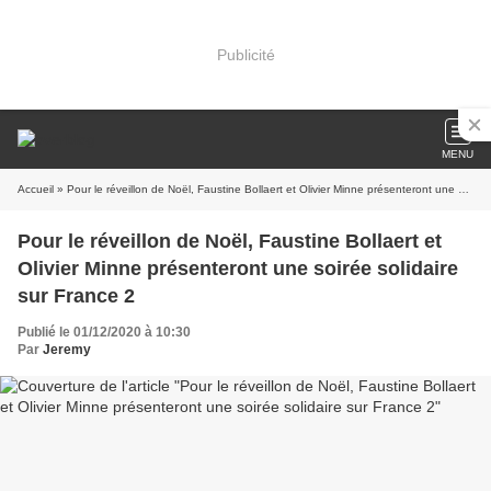
Publicité
MENU
Accueil
» Pour le réveillon de Noël, Faustine Bollaert et Olivier Minne présenteront une soirée solidaire sur France 2
Pour le réveillon de Noël, Faustine Bollaert et
Olivier Minne présenteront une soirée solidaire
sur France 2
Publié le 01/12/2020 à 10:30
Par
Jeremy