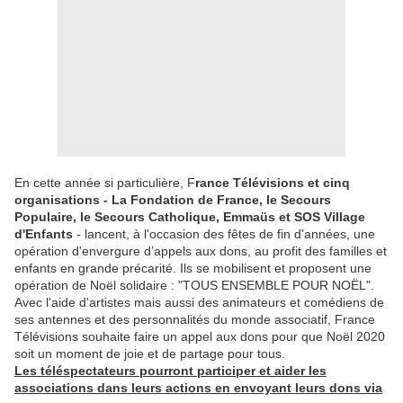
En cette année si particulière, F
rance Télévisions et cinq
organisations - La Fondation de France, le Secours
Populaire, le Secours Catholique, Emmaüs et SOS Village
d'Enfants
- lancent, à l'occasion des fêtes de fin d'années, une
opération d'envergure d’appels aux dons, au profit des familles et
enfants en grande précarité. Ils se mobilisent et proposent une
opération de Noël solidaire : "TOUS ENSEMBLE POUR NOËL".
Avec l'aide d'artistes mais aussi des animateurs et comédiens de
ses antennes et des personnalités du monde associatif, France
Télévisions souhaite faire un appel aux dons pour que Noël 2020
soit un moment de joie et de partage pour tous.
Les téléspectateurs pourront participer et aider les
associations dans leurs actions en envoyant leurs dons via