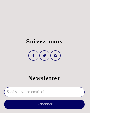
Suivez-nous
Newsletter