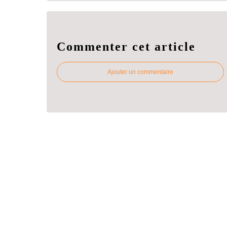
Commenter cet article
Ajouter un commentaire