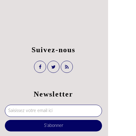
Suivez-nous
Newsletter