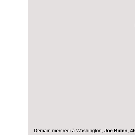
Demain mercredi à Washington,
Joe Biden, 46