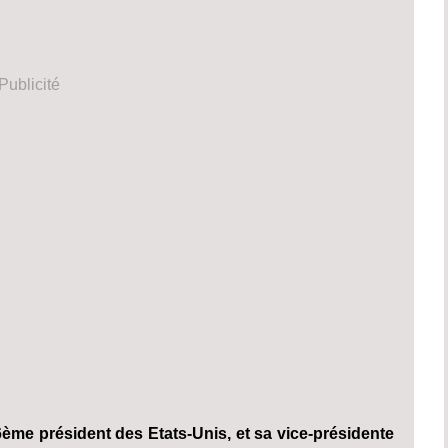
Publicité
ème président des Etats-Unis, et sa vice-présidente