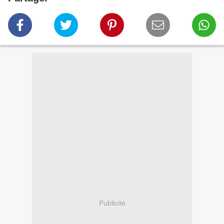
Publicité