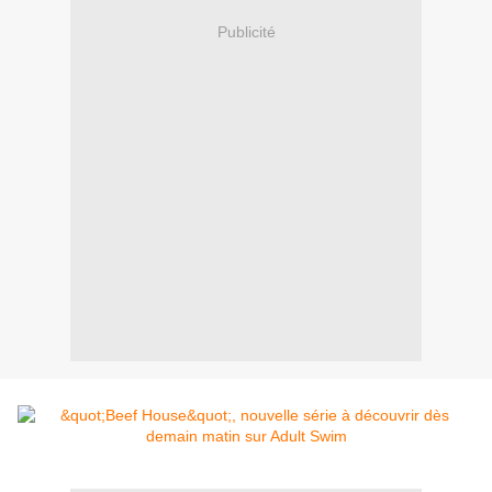
Publicité