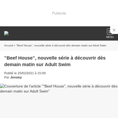
Publicité
MENU
Accueil
» "Beef House", nouvelle série à découvrir dès demain matin sur Adult Swim
"Beef House", nouvelle série à découvrir dès
demain matin sur Adult Swim
Publié le 25/02/2021 à 15:00
Par
Jeremy