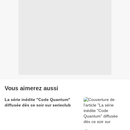
Vous aimerez aussi
La série inédite "Code Quantum"
diffusée dès ce soir sur serieclub