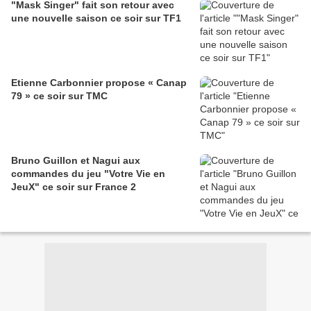
"Mask Singer" fait son retour avec
une nouvelle saison ce soir sur TF1
Etienne Carbonnier propose « Canap
79 » ce soir sur TMC
Bruno Guillon et Nagui aux
commandes du jeu "Votre Vie en
JeuX" ce soir sur France 2