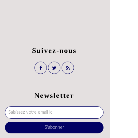
Suivez-nous
Newsletter