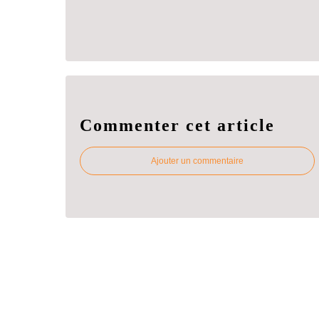
Commenter cet article
Ajouter un commentaire