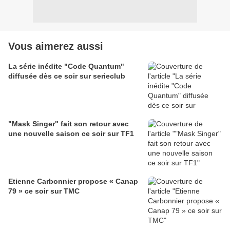
Vous aimerez aussi
La série inédite "Code Quantum"
diffusée dès ce soir sur serieclub
"Mask Singer" fait son retour avec
une nouvelle saison ce soir sur TF1
Etienne Carbonnier propose « Canap
79 » ce soir sur TMC