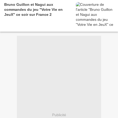
Bruno Guillon et Nagui aux
commandes du jeu "Votre Vie en
JeuX" ce soir sur France 2
Publicité