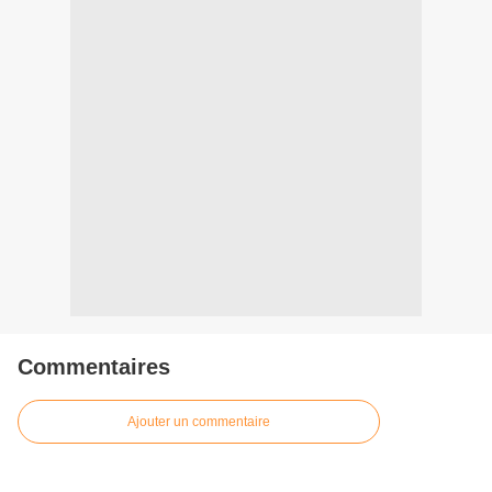
Commentaires
Ajouter un commentaire