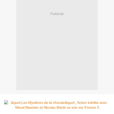
Publicité