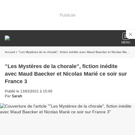
Publicité
MENU
Accueil
» "Les Mystères de la chorale", fiction inédite avec Maud Baecker et Nicolas Marié ce soir sur France 3
"Les Mystères de la chorale", fiction inédite
avec Maud Baecker et Nicolas Marié ce soir sur
France 3
Publié le 13/02/2021 à 15:00
Par
Sarah