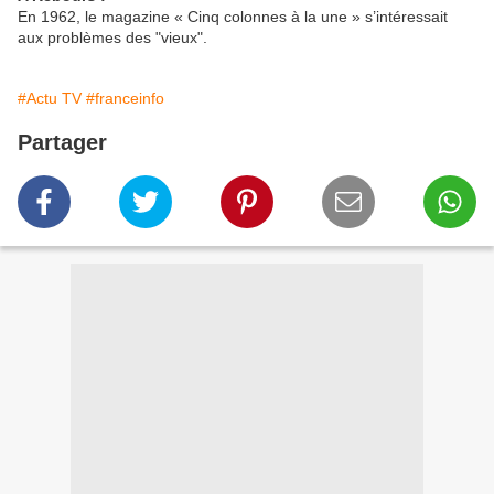
En 1962, le magazine « Cinq colonnes à la une » s’intéressait
aux problèmes des "vieux".
#Actu TV
#franceinfo
Partager