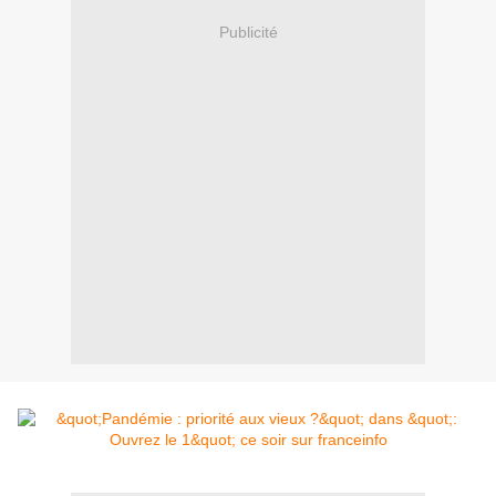
Publicité