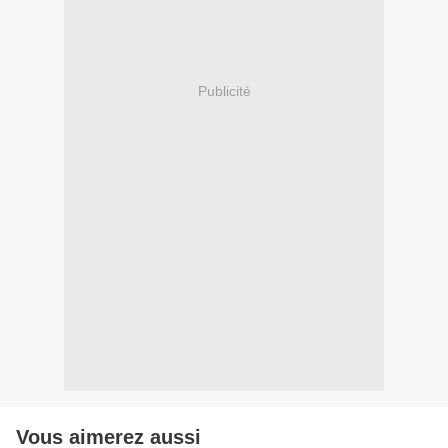
Publicité
Vous aimerez aussi