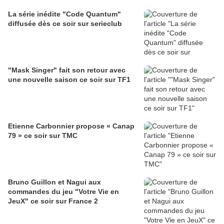
La série inédite "Code Quantum"
diffusée dès ce soir sur serieclub
"Mask Singer" fait son retour avec
une nouvelle saison ce soir sur TF1
Etienne Carbonnier propose « Canap
79 » ce soir sur TMC
Bruno Guillon et Nagui aux
commandes du jeu "Votre Vie en
JeuX" ce soir sur France 2