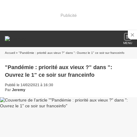
Publicité
MENU
Accueil
» "Pandémie : priorité aux vieux ?" dans ": Ouvrez le 1" ce soir sur franceinfo
"Pandémie : priorité aux vieux ?" dans ":
Ouvrez le 1" ce soir sur franceinfo
Publié le 14/02/2021 à 16:30
Par
Jeremy