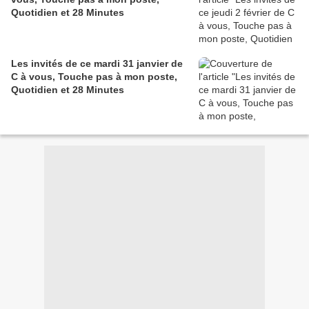
Quotidien et 28 Minutes
Les invités de ce mardi 31 janvier de
C à vous, Touche pas à mon poste,
Quotidien et 28 Minutes