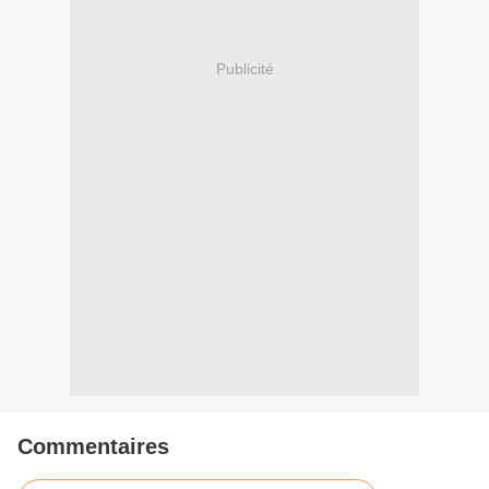
Publicité
Commentaires