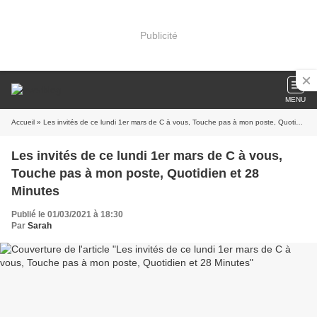
Publicité
MENU
Accueil
» Les invités de ce lundi 1er mars de C à vous, Touche pas à mon poste, Quotidien et 28 Minutes
Les invités de ce lundi 1er mars de C à vous,
Touche pas à mon poste, Quotidien et 28
Minutes
Publié le 01/03/2021 à 18:30
Par
Sarah