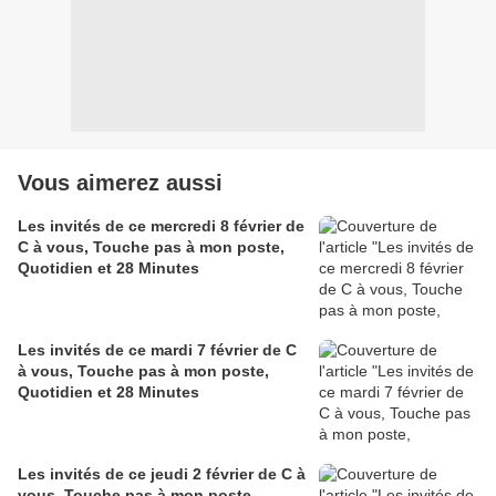
Vous aimerez aussi
Les invités de ce mercredi 8 février de
C à vous, Touche pas à mon poste,
Quotidien et 28 Minutes
Les invités de ce mardi 7 février de C
à vous, Touche pas à mon poste,
Quotidien et 28 Minutes
Les invités de ce jeudi 2 février de C à
vous, Touche pas à mon poste,