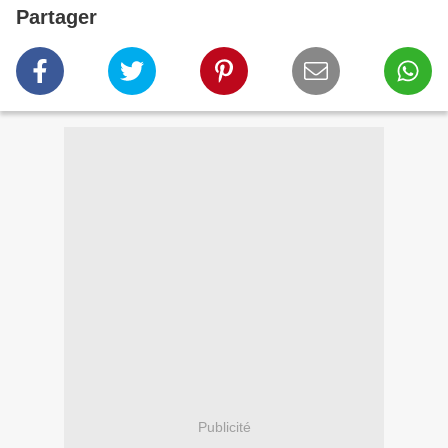
Partager
Publicité