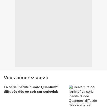
Vous aimerez aussi
La série inédite "Code Quantum"
diffusée dès ce soir sur serieclub