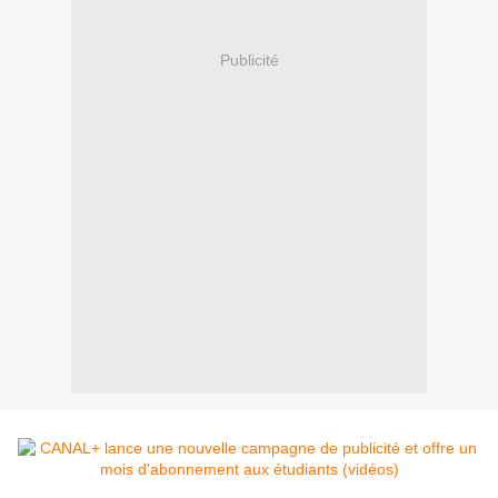
Publicité