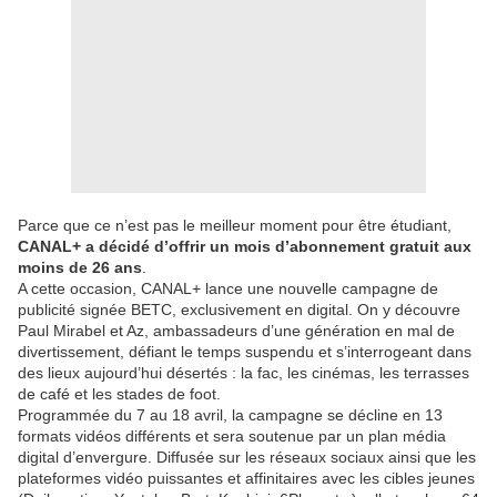
Parce que ce n’est pas le meilleur moment pour être étudiant,
CANAL+ a décidé d’offrir un mois d’abonnement gratuit aux
moins de 26 ans
.
A cette occasion, CANAL+ lance une nouvelle campagne de
publicité signée BETC, exclusivement en digital. On y découvre
Paul Mirabel et Az, ambassadeurs d’une génération en mal de
divertissement, défiant le temps suspendu et s’interrogeant dans
des lieux aujourd’hui désertés : la fac, les cinémas, les terrasses
de café et les stades de foot.
Programmée du 7 au 18 avril, la campagne se décline en 13
formats vidéos différents et sera soutenue par un plan média
digital d’envergure. Diffusée sur les réseaux sociaux ainsi que les
plateformes vidéo puissantes et affinitaires avec les cibles jeunes