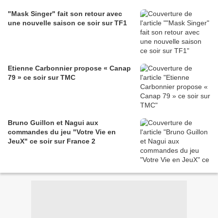
"Mask Singer" fait son retour avec
une nouvelle saison ce soir sur TF1
Etienne Carbonnier propose « Canap
79 » ce soir sur TMC
Bruno Guillon et Nagui aux
commandes du jeu "Votre Vie en
JeuX" ce soir sur France 2