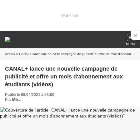
Publicité
MENU
Accueil
» CANAL+ lance une nouvelle campagne de publicité et offre un mois d'abonnement aux étudiants (vidéos)
CANAL+ lance une nouvelle campagne de
publicité et offre un mois d'abonnement aux
étudiants (vidéos)
Publié le 08/04/2021 à 08:00
Par
Mika