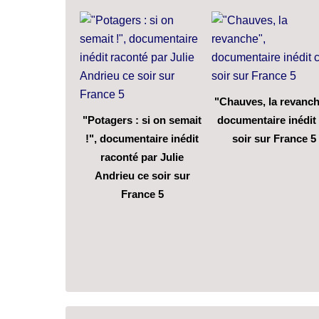
"Chauves, la revanch
"Potagers : si on semait
documentaire inédit
!", documentaire inédit
soir sur France 5
raconté par Julie
Andrieu ce soir sur
France 5