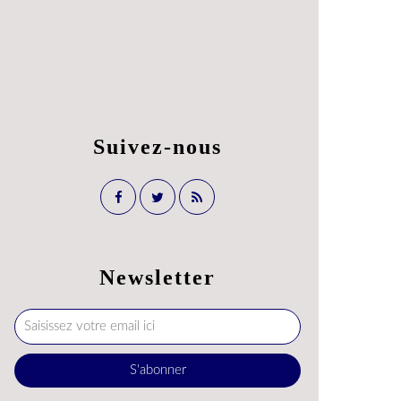
Suivez-nous
Newsletter