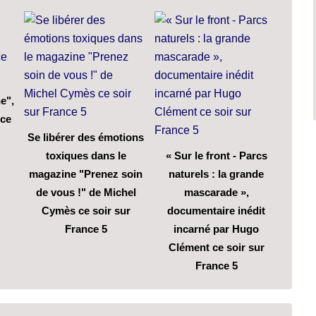
e",
 ce
Se libérer des émotions
toxiques dans le
« Sur le front - Parcs
magazine "Prenez soin
naturels : la grande
de vous !" de Michel
mascarade »,
Cymès ce soir sur
documentaire inédit
France 5
incarné par Hugo
Clément ce soir sur
France 5