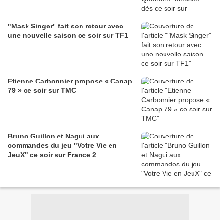
"Mask Singer" fait son retour avec
une nouvelle saison ce soir sur TF1
Etienne Carbonnier propose « Canap
79 » ce soir sur TMC
Bruno Guillon et Nagui aux
commandes du jeu "Votre Vie en
JeuX" ce soir sur France 2