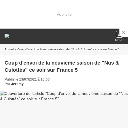
Publicité
MENU
Accueil
» Coup d'envoi de la neuvième saison de "Nus & Culottés" ce soir sur France 5
Coup d'envoi de la neuvième saison de "Nus &
Culottés" ce soir sur France 5
Publié le 13/07/2021 à 16:00
Par
Jeremy