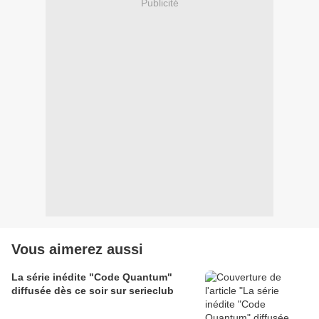
Publicité
Vous aimerez aussi
La série inédite "Code Quantum"
diffusée dès ce soir sur serieclub