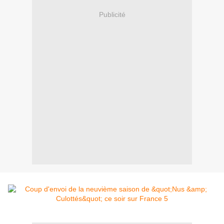
Publicité