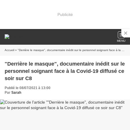
Publicité
MENU
Accueil
» "Derrière le masque", documentaire inédit sur le personnel soignant face à la Covid-19 diffusé ce soir sur C8
"Derrière le masque", documentaire inédit sur le
personnel soignant face à la Covid-19 diffusé ce
soir sur C8
Publié le 08/07/2021 à 13:00
Par
Sarah