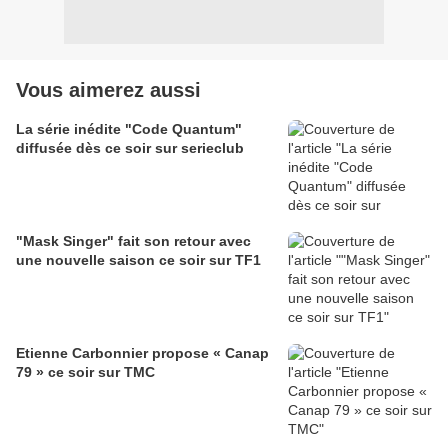
Vous aimerez aussi
La série inédite "Code Quantum"
diffusée dès ce soir sur serieclub
"Mask Singer" fait son retour avec
une nouvelle saison ce soir sur TF1
Etienne Carbonnier propose « Canap
79 » ce soir sur TMC