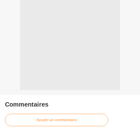
Commentaires
Ajouter un commentaire