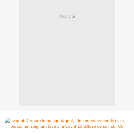
Publicité