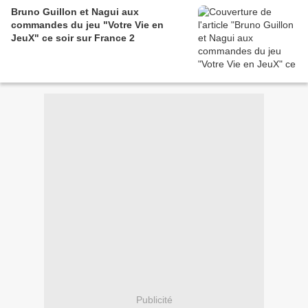
Bruno Guillon et Nagui aux
commandes du jeu "Votre Vie en
JeuX" ce soir sur France 2
Publicité