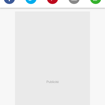
Publicité