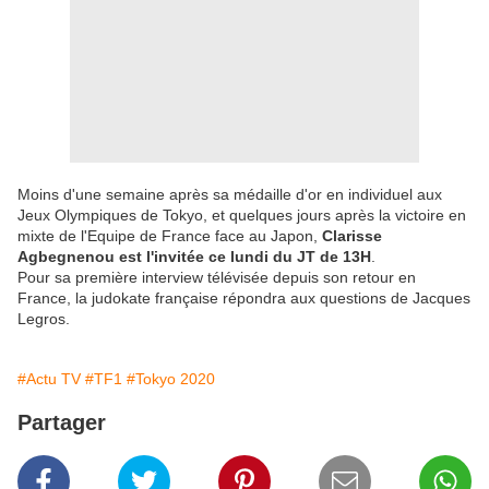
Moins d'une semaine après sa médaille d'or en individuel aux
Jeux Olympiques de Tokyo, et quelques jours après la victoire en
mixte de l'Equipe de France face au Japon,
Clarisse
Agbegnenou est l'invitée ce lundi du JT de 13H
.
Pour sa première interview télévisée depuis son retour en
France, la judokate française répondra aux questions de Jacques
Legros.
#Actu TV
#TF1
#Tokyo 2020
Partager