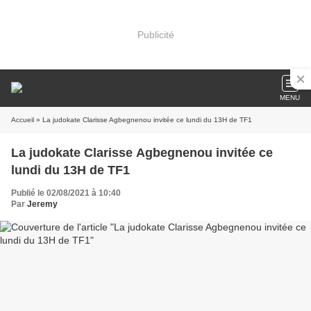
Publicité
MENU
Accueil
» La judokate Clarisse Agbegnenou invitée ce lundi du 13H de TF1
La judokate Clarisse Agbegnenou invitée ce
lundi du 13H de TF1
Publié le 02/08/2021 à 10:40
Par
Jeremy