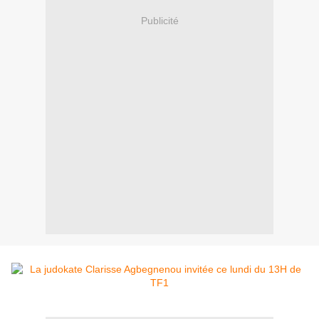
Publicité