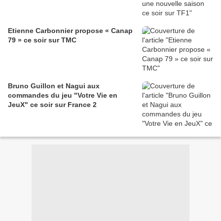
Etienne Carbonnier propose « Canap
79 » ce soir sur TMC
Bruno Guillon et Nagui aux
commandes du jeu "Votre Vie en
JeuX" ce soir sur France 2