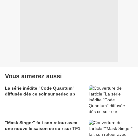
Vous aimerez aussi
La série inédite "Code Quantum"
diffusée dès ce soir sur serieclub
"Mask Singer" fait son retour avec
une nouvelle saison ce soir sur TF1