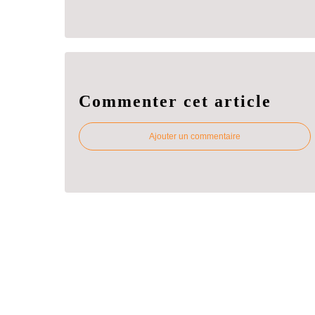
Commenter cet article
Ajouter un commentaire