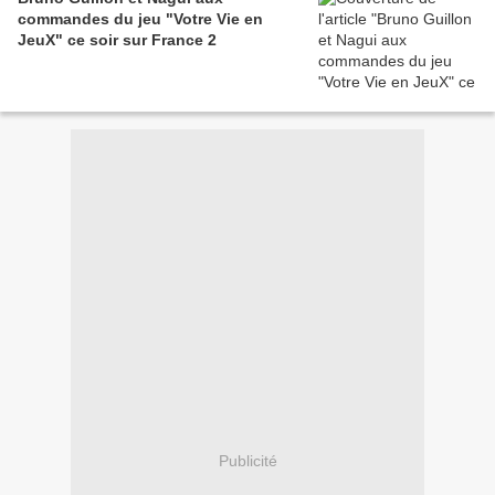
commandes du jeu "Votre Vie en
JeuX" ce soir sur France 2
Publicité