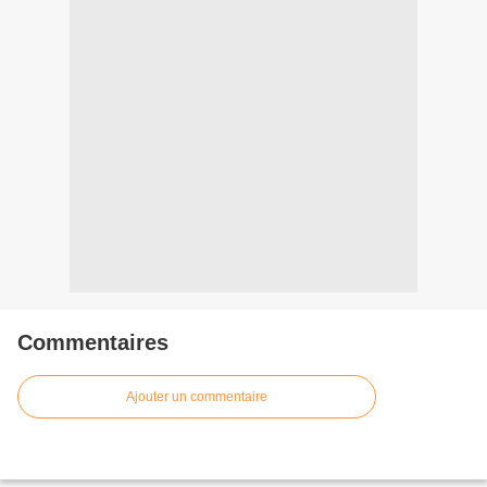
Commentaires
Ajouter un commentaire