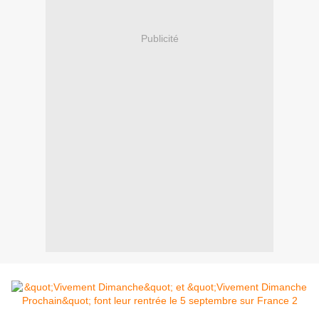
Publicité