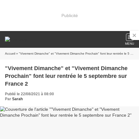
Publicité
MENU
Accueil
» "Vivement Dimanche" et "Vivement Dimanche Prochain" font leur rentrée le 5 septembre sur France 2
"Vivement Dimanche" et "Vivement Dimanche
Prochain" font leur rentrée le 5 septembre sur
France 2
Publié le 22/08/2021 à 08:00
Par
Sarah