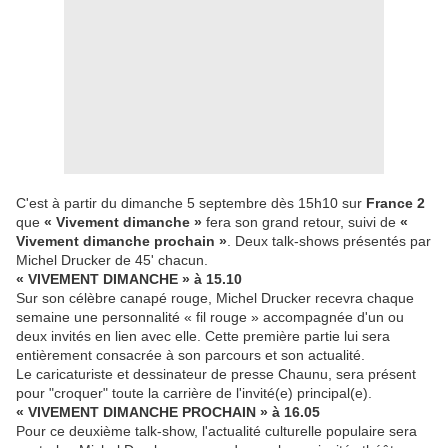
C'est à partir du dimanche 5 septembre dès 15h10 sur
France 2
que
« Vivement dimanche »
fera son grand retour, suivi de
«
Vivement dimanche prochain »
. Deux talk-shows présentés par
Michel Drucker de 45' chacun.
« VIVEMENT DIMANCHE » à 15.10
Sur son célèbre canapé rouge, Michel Drucker recevra chaque
semaine une personnalité « fil rouge » accompagnée d'un ou
deux invités en lien avec elle. Cette première partie lui sera
entièrement consacrée à son parcours et son actualité.
Le caricaturiste et dessinateur de presse Chaunu, sera présent
pour "croquer" toute la carrière de l'invité(e) principal(e).
« VIVEMENT DIMANCHE PROCHAIN » à 16.05
Pour ce deuxième talk-show, l'actualité culturelle populaire sera