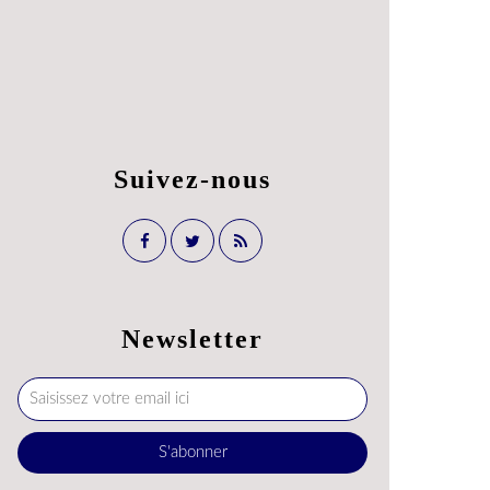
Suivez-nous
Newsletter