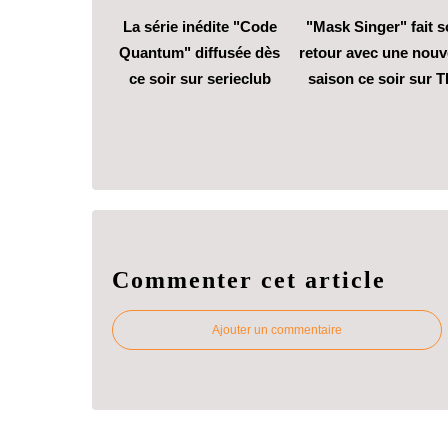
La série inédite "Code
"Mask Singer" fait 
Quantum" diffusée dès
retour avec une nouv
ce soir sur serieclub
saison ce soir sur T
Commenter cet article
Ajouter un commentaire