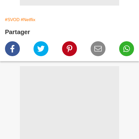
#SVOD
#Netflix
Partager