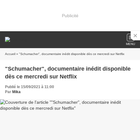
Publicité
MENU
Accueil
» "Schumacher", documentaire inédit disponible dès ce mercredi sur Netflix
"Schumacher", documentaire inédit disponible
dès ce mercredi sur Netflix
Publié le 15/09/2021 à 11:00
Par
Mika