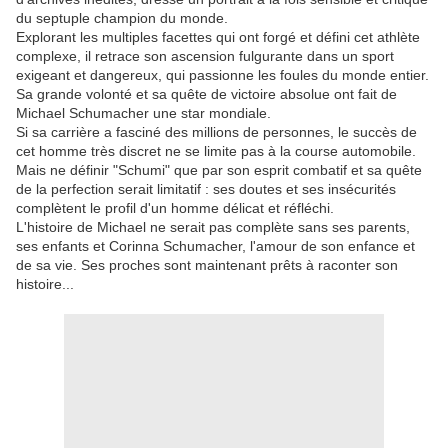
du septuple champion du monde.
Explorant les multiples facettes qui ont forgé et défini cet athlète
complexe, il retrace son ascension fulgurante dans un sport
exigeant et dangereux, qui passionne les foules du monde entier.
Sa grande volonté et sa quête de victoire absolue ont fait de
Michael Schumacher une star mondiale.
Si sa carrière a fasciné des millions de personnes, le succès de
cet homme très discret ne se limite pas à la course automobile.
Mais ne définir "Schumi" que par son esprit combatif et sa quête
de la perfection serait limitatif : ses doutes et ses insécurités
complètent le profil d'un homme délicat et réfléchi.
L'histoire de Michael ne serait pas complète sans ses parents,
ses enfants et Corinna Schumacher, l'amour de son enfance et
de sa vie. Ses proches sont maintenant prêts à raconter son
histoire...