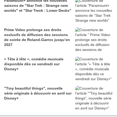
Paramount+ annonce les nouvelles
saisons de "Star Trek : Strange new
worlds" et "Star Treck : Lower Decks"
Prime Video prolonge ses droits
exclusifs de diffusion des sessions
de soirée de Roland-Garros jusqu’en
2027
« Tête à tête », comédie musicale
disponible dès ce vendredi sur
Disney+
"Tiny beautiful things", nouvelle
série originale à découvrir en avril sur
Disney+