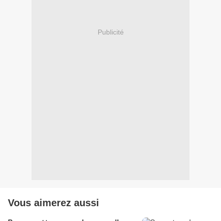
Publicité
Vous aimerez aussi