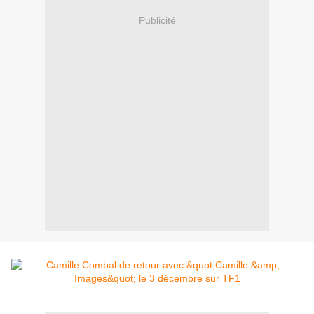
Publicité