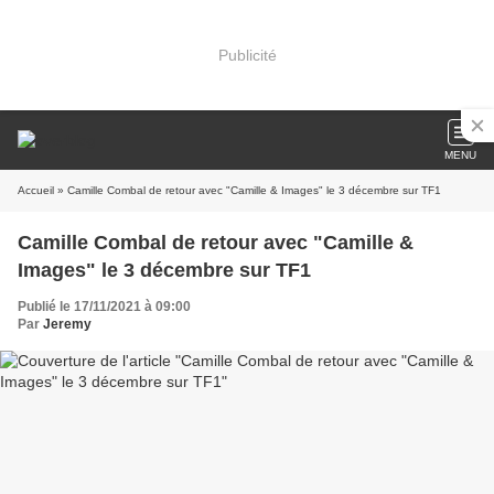
Publicité
MENU
Accueil
» Camille Combal de retour avec "Camille & Images" le 3 décembre sur TF1
Camille Combal de retour avec "Camille &
Images" le 3 décembre sur TF1
Publié le 17/11/2021 à 09:00
Par
Jeremy