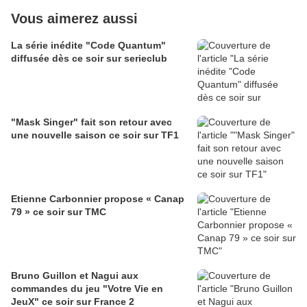
Vous aimerez aussi
La série inédite "Code Quantum"
diffusée dès ce soir sur serieclub
"Mask Singer" fait son retour avec
une nouvelle saison ce soir sur TF1
Etienne Carbonnier propose « Canap
79 » ce soir sur TMC
Bruno Guillon et Nagui aux
commandes du jeu "Votre Vie en
JeuX" ce soir sur France 2