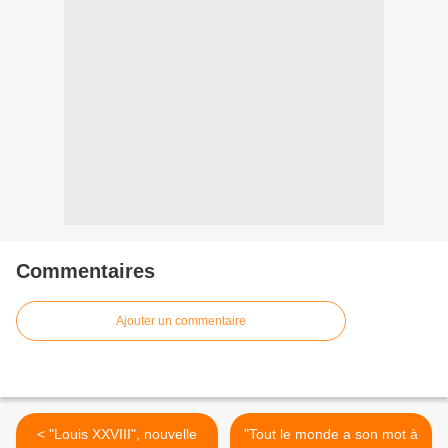
Commentaires
Ajouter un commentaire
< "Louis XXVIII", nouvelle
"Tout le monde a son mot à