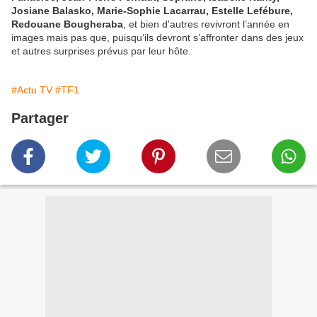
Josiane Balasko, Marie-Sophie Lacarrau, Estelle Lefébure,
Redouane Bougheraba
, et bien d'autres revivront l’année en
images mais pas que, puisqu’ils devront s’affronter dans des jeux
et autres surprises prévus par leur hôte.
#Actu TV
#TF1
Partager