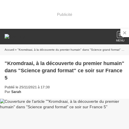
Publicité
MENU
Accueil
» "Kromdraai, à la découverte du premier humain" dans "Science grand format" ce soir sur France 5
"Kromdraai, à la découverte du premier humain"
dans "Science grand format" ce soir sur France
5
Publié le 25/11/2021 à 17:30
Par
Sarah