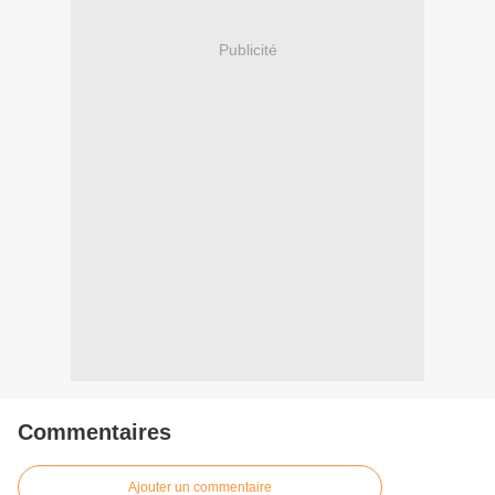
Publicité
Commentaires
Ajouter un commentaire