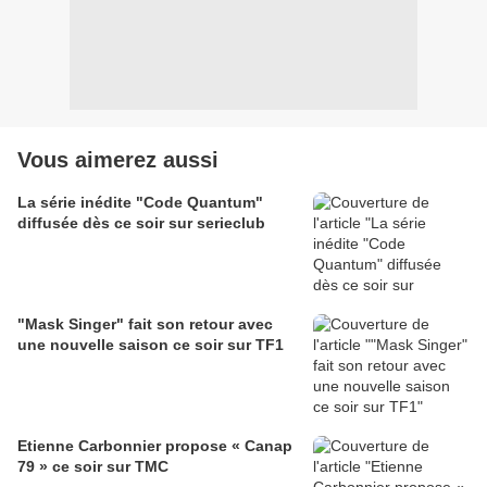
Vous aimerez aussi
La série inédite "Code Quantum"
diffusée dès ce soir sur serieclub
"Mask Singer" fait son retour avec
une nouvelle saison ce soir sur TF1
Etienne Carbonnier propose « Canap
79 » ce soir sur TMC