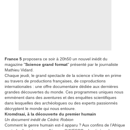
France 5
proposera ce soir à 20h50 un nouvel inédit du
magazine "
Science grand format
" présenté par le journaliste
Mathieu Vidard.
Chaque jeudi, le grand spectacle de la science s’invite en prime
au travers de productions françaises, de coproductions
internationales : une offre documentaire dédiée aux dernières
grandes découvertes du monde. Ces programmes uniques nous
emmènent dans des aventures et des enquêtes scientifiques
dans lesquelles des archéologues ou des experts passionnés
décryptent le monde qui nous entoure.
Kromdraai, à la découverte du premier humain
Un document inédit de Cédric Robion
Comment le genre humain est-il apparu ? Aux confins de l’Afrique