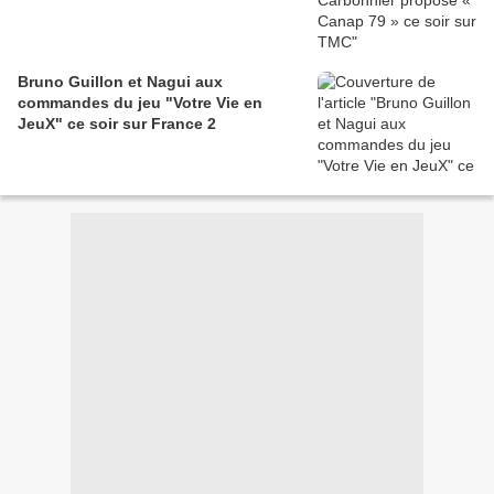
Bruno Guillon et Nagui aux
commandes du jeu "Votre Vie en
JeuX" ce soir sur France 2