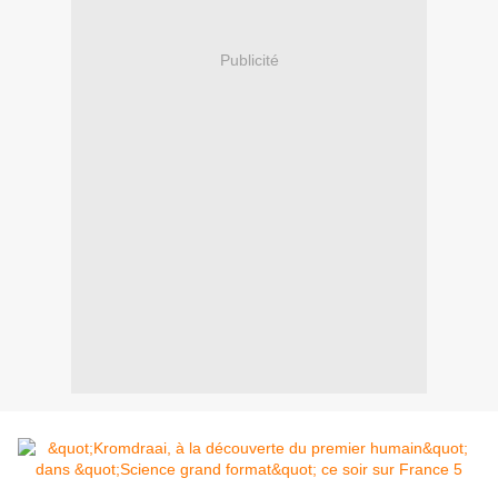
Publicité