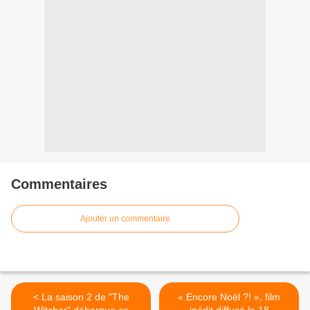
Commentaires
Ajouter un commentaire
< La saison 2 de "The
« Encore Noël ?! », film