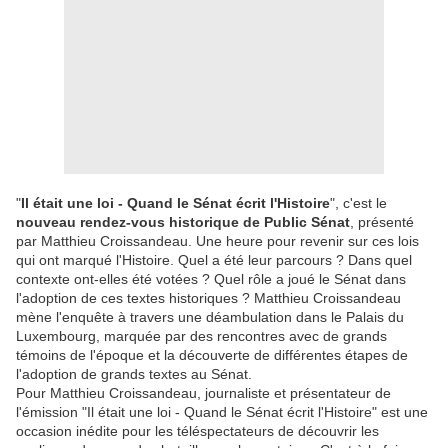
"
Il était une loi - Quand le Sénat écrit l'Histoire
", c'est le
nouveau rendez-vous historique de Public Sénat
, présenté
par Matthieu Croissandeau. Une heure pour revenir sur ces lois
qui ont marqué l'Histoire. Quel a été leur parcours ? Dans quel
contexte ont-elles été votées ? Quel rôle a joué le Sénat dans
l'adoption de ces textes historiques ? Matthieu Croissandeau
mène l'enquête à travers une déambulation dans le Palais du
Luxembourg, marquée par des rencontres avec de grands
témoins de l'époque et la découverte de différentes étapes de
l'adoption de grands textes au Sénat.
Pour Matthieu Croissandeau, journaliste et présentateur de
l'émission "Il était une loi - Quand le Sénat écrit l'Histoire" est une
occasion inédite pour les téléspectateurs de découvrir les