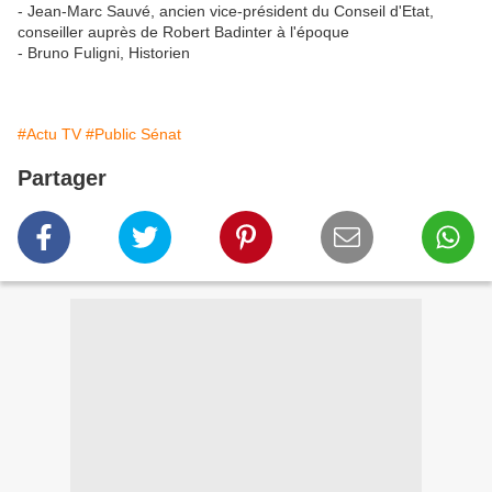
- Jean-Marc Sauvé, ancien vice-président du Conseil d'Etat,
conseiller auprès de Robert Badinter à l'époque
- Bruno Fuligni, Historien
#Actu TV
#Public Sénat
Partager