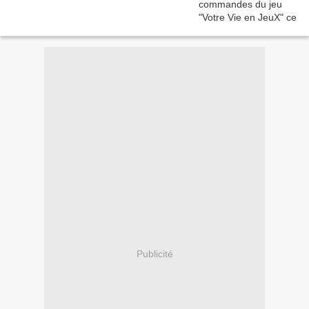
Publicité