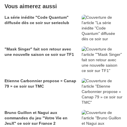
Vous aimerez aussi
La série inédite "Code Quantum"
diffusée dès ce soir sur serieclub
"Mask Singer" fait son retour avec
une nouvelle saison ce soir sur TF1
Etienne Carbonnier propose « Canap
79 » ce soir sur TMC
Bruno Guillon et Nagui aux
commandes du jeu "Votre Vie en
JeuX" ce soir sur France 2