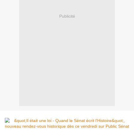
Publicité