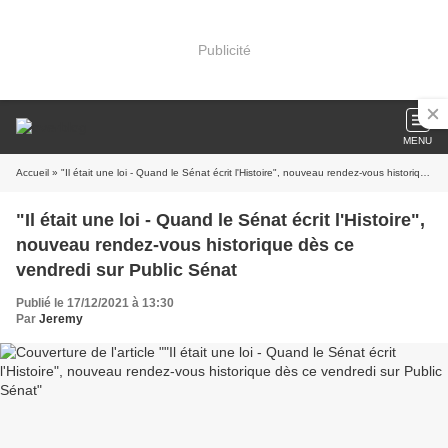
Publicité
MENU
Accueil
» "Il était une loi - Quand le Sénat écrit l'Histoire", nouveau rendez-vous historique dès ce vendredi sur Public Sénat
"Il était une loi - Quand le Sénat écrit l'Histoire",
nouveau rendez-vous historique dès ce
vendredi sur Public Sénat
Publié le 17/12/2021 à 13:30
Par
Jeremy