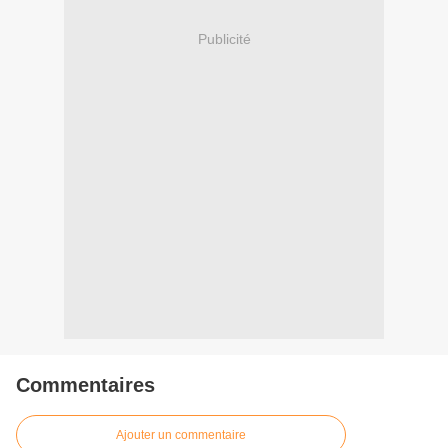
Publicité
Commentaires
Ajouter un commentaire