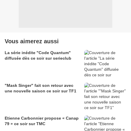
Vous aimerez aussi
La série inédite "Code Quantum"
diffusée dès ce soir sur serieclub
"Mask Singer" fait son retour avec
une nouvelle saison ce soir sur TF1
Etienne Carbonnier propose « Canap
79 » ce soir sur TMC