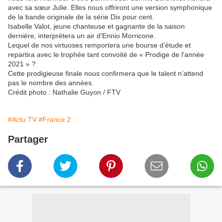
avec sa sœur Julie. Elles nous offriront une version symphonique
de la bande originale de la série Dix pour cent.
Isabelle Valot, jeune chanteuse et gagnante de la saison
dernière, interprétera un air d’Ennio Morricone.
Lequel de nos virtuoses remportera une bourse d’étude et
repartira avec le trophée tant convoité de « Prodige de l'année
2021 » ?
Cette prodigieuse finale nous confirmera que le talent n’attend
pas le nombre des années.
Crédit photo : Nathalie Guyon / FTV
#Actu TV
#France 2
Partager