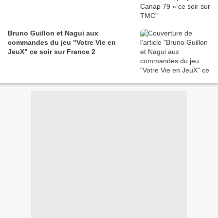
Bruno Guillon et Nagui aux
commandes du jeu "Votre Vie en
JeuX" ce soir sur France 2