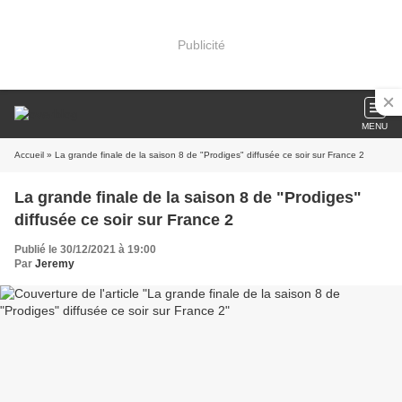
Publicité
MENU
Accueil
» La grande finale de la saison 8 de "Prodiges" diffusée ce soir sur France 2
La grande finale de la saison 8 de "Prodiges"
diffusée ce soir sur France 2
Publié le 30/12/2021 à 19:00
Par
Jeremy