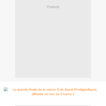
Publicité