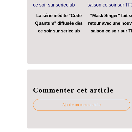
La série inédite "Code
"Mask Singer" fait 
Quantum" diffusée dès
retour avec une nouv
ce soir sur serieclub
saison ce soir sur T
Commenter cet article
Ajouter un commentaire