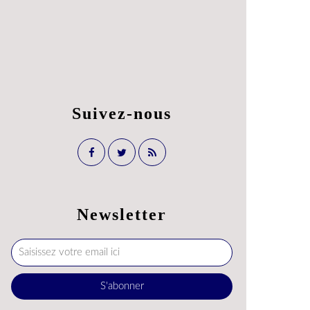
Suivez-nous
Newsletter