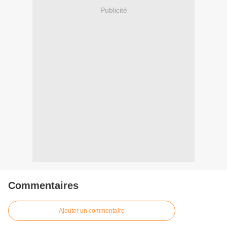
Publicité
Commentaires
Ajouter un commentaire