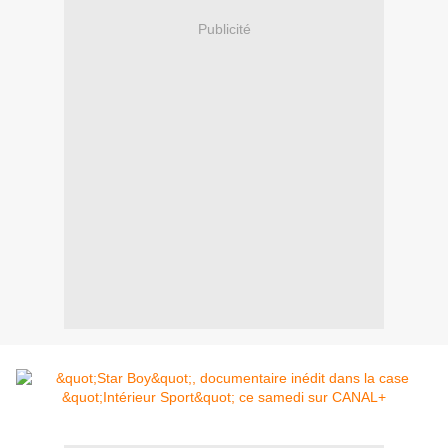
Publicité