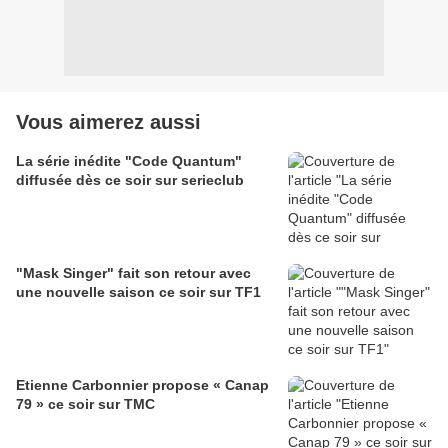
Vous aimerez aussi
La série inédite "Code Quantum"
diffusée dès ce soir sur serieclub
"Mask Singer" fait son retour avec
une nouvelle saison ce soir sur TF1
Etienne Carbonnier propose « Canap
79 » ce soir sur TMC