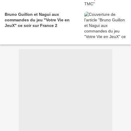
Bruno Guillon et Nagui aux
commandes du jeu "Votre Vie en
JeuX" ce soir sur France 2