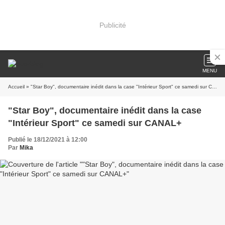
Publicité
MENU
Accueil
» "Star Boy", documentaire inédit dans la case "Intérieur Sport" ce samedi sur CANAL+
"Star Boy", documentaire inédit dans la case
"Intérieur Sport" ce samedi sur CANAL+
Publié le 18/12/2021 à 12:00
Par
Mika