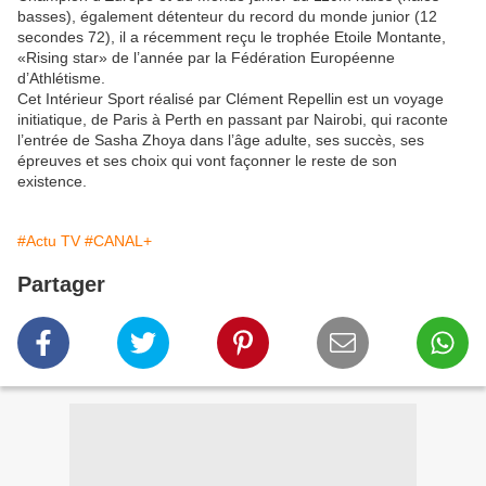
basses), également détenteur du record du monde junior (12
secondes 72), il a récemment reçu le trophée Etoile Montante,
«Rising star» de l’année par la Fédération Européenne
d’Athlétisme.
Cet Intérieur Sport réalisé par Clément Repellin est un voyage
initiatique, de Paris à Perth en passant par Nairobi, qui raconte
l’entrée de Sasha Zhoya dans l’âge adulte, ses succès, ses
épreuves et ses choix qui vont façonner le reste de son
existence.
#Actu TV
#CANAL+
Partager