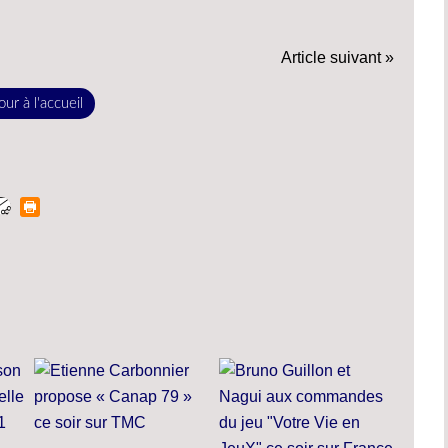
Article suivant »
ur à l'accueil