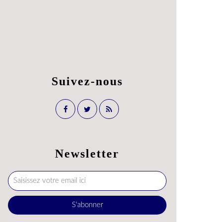
Suivez-nous
Newsletter