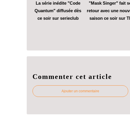
La série inédite "Code
"Mask Singer" fait 
Quantum" diffusée dès
retour avec une nouv
ce soir sur serieclub
saison ce soir sur T
Commenter cet article
Ajouter un commentaire