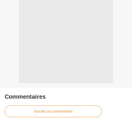
Commentaires
Ajouter un commentaire