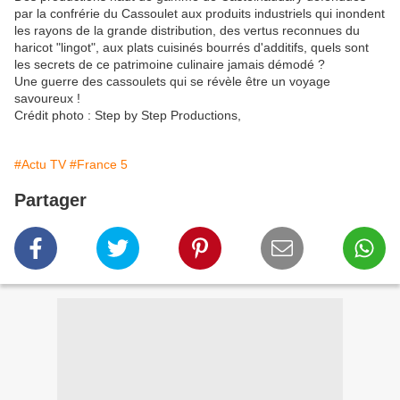
par la confrérie du Cassoulet aux produits industriels qui inondent
les rayons de la grande distribution, des vertus reconnues du
haricot "lingot", aux plats cuisinés bourrés d'additifs, quels sont
les secrets de ce patrimoine culinaire jamais démodé ?
Une guerre des cassoulets qui se révèle être un voyage
savoureux !
Crédit photo : Step by Step Productions,
#Actu TV
#France 5
Partager