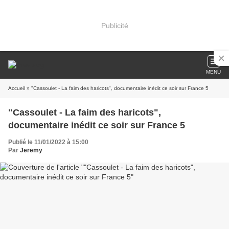
Publicité
MENU
Accueil
» "Cassoulet - La faim des haricots", documentaire inédit ce soir sur France 5
"Cassoulet - La faim des haricots",
documentaire inédit ce soir sur France 5
Publié le 11/01/2022 à 15:00
Par
Jeremy