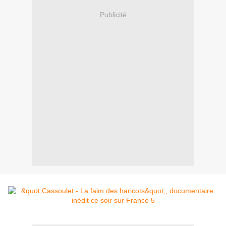
Publicité