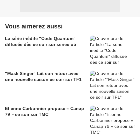
Vous aimerez aussi
La série inédite "Code Quantum"
diffusée dès ce soir sur serieclub
"Mask Singer" fait son retour avec
une nouvelle saison ce soir sur TF1
Etienne Carbonnier propose « Canap
79 » ce soir sur TMC