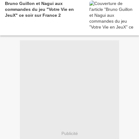
Bruno Guillon et Nagui aux
commandes du jeu "Votre Vie en
JeuX" ce soir sur France 2
Publicité