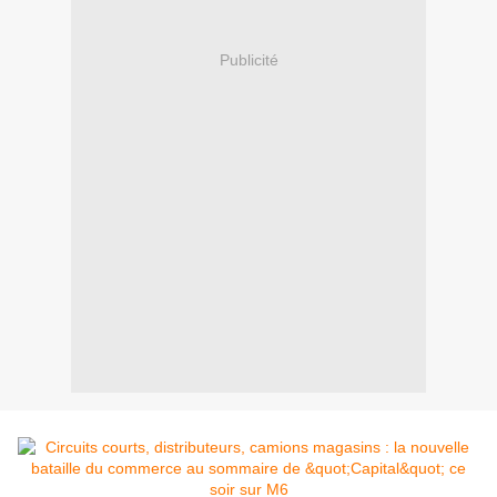
Publicité