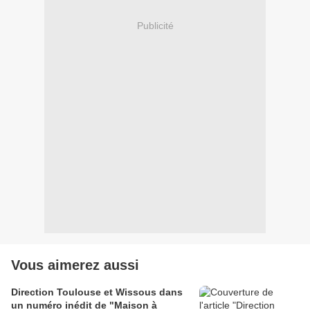
Publicité
Vous aimerez aussi
Direction Toulouse et Wissous dans
un numéro inédit de "Maison à