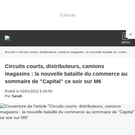
Publicité
MENU
Accueil
» Circuits courts, distributeurs, camions magasins : la nouvelle bataille du commerce au sommaire de "Capital" ce soir sur M6
Circuits courts, distributeurs, camions
magasins : la nouvelle bataille du commerce au
sommaire de "Capital" ce soir sur M6
Publié le 02/01/2022 à 09:00
Par
Sarah