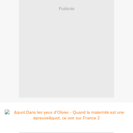
Publicité