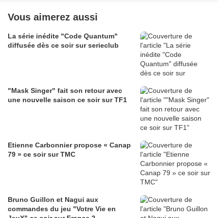
Vous aimerez aussi
La série inédite "Code Quantum"
diffusée dès ce soir sur serieclub
"Mask Singer" fait son retour avec
une nouvelle saison ce soir sur TF1
Etienne Carbonnier propose « Canap
79 » ce soir sur TMC
Bruno Guillon et Nagui aux
commandes du jeu "Votre Vie en