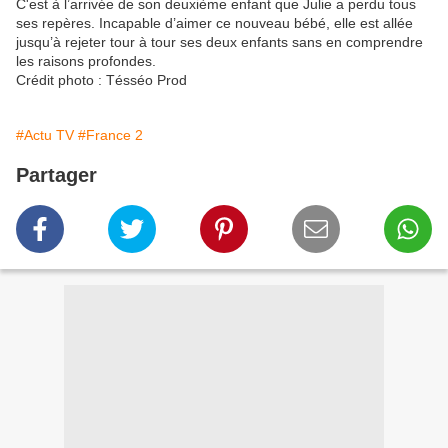
C'est à l’arrivée de son deuxième enfant que Julie a perdu tous
ses repères. Incapable d’aimer ce nouveau bébé, elle est allée
jusqu’à rejeter tour à tour ses deux enfants sans en comprendre
les raisons profondes.
Crédit photo : Tésséo Prod
#Actu TV
#France 2
Partager