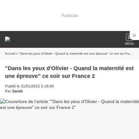
Publicité
MENU
Accueil
» "Dans les yeux d'Olivier - Quand la maternité est une épreuve" ce soir sur France 2
"Dans les yeux d'Olivier - Quand la maternité est
une épreuve" ce soir sur France 2
Publié le 31/01/2022 à 18:00
Par
Sarah