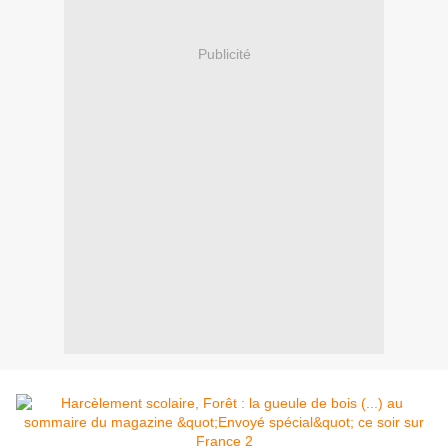
Publicité