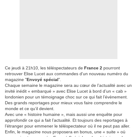
Ce jeudi à 21h10, les téléspectateurs de
France 2
pourront
retrouver Elise Lucet aux commandes d'un nouveau numéro du
magazine "
Envoyé spécial
".
Chaque semaine le magazine sera au cœur de l’actualité avec un
invité inédit « embarqué » avec Elise Lucet à bord d’un « cab »
londonien pour un témoignage choc sur ce qui fait l’évènement.
Des grands reportages pour mieux vous faire comprendre le
monde et ce qu’il devient.
Avec une « histoire humaine », mais aussi une enquête pour
approfondir ce qui a fait l’actualité. Et toujours des reportages à
l’étranger pour emmener le téléspectateur où il ne peut pas aller.
Enfin, le magazine nous proposera en bonus, une « suite » où