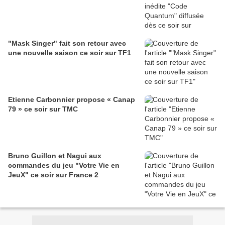
"Mask Singer" fait son retour avec
une nouvelle saison ce soir sur TF1
Etienne Carbonnier propose « Canap
79 » ce soir sur TMC
Bruno Guillon et Nagui aux
commandes du jeu "Votre Vie en
JeuX" ce soir sur France 2