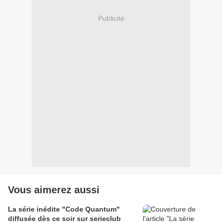
Publicité
Vous aimerez aussi
La série inédite "Code Quantum"
diffusée dès ce soir sur serieclub