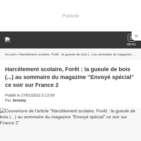
Publicité
MENU
Accueil
» Harcèlement scolaire, Forêt : la gueule de bois (...) au sommaire du magazine "Envoyé spécial" ce soir sur France 2
Harcèlement scolaire, Forêt : la gueule de bois
(...) au sommaire du magazine "Envoyé spécial"
ce soir sur France 2
Publié le 27/01/2022 à 13:00
Par
Jeremy