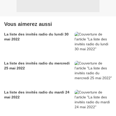
Vous aimerez aussi
La liste des invités radio du lundi 30
mai 2022
La liste des invités radio du mercredi
25 mai 2022
La liste des invités radio du mardi 24
mai 2022