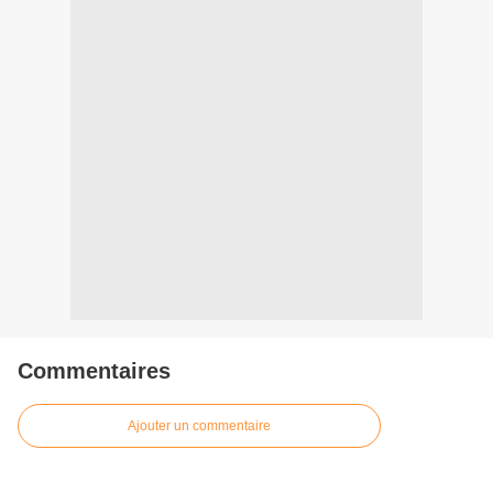
Commentaires
Ajouter un commentaire