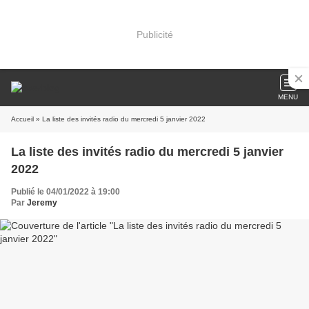
Publicité
MENU
Accueil
» La liste des invités radio du mercredi 5 janvier 2022
La liste des invités radio du mercredi 5 janvier
2022
Publié le 04/01/2022 à 19:00
Par
Jeremy