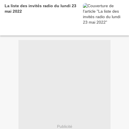
La liste des invités radio du lundi 23
mai 2022
Publicité