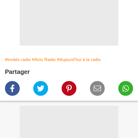
#invités radio
#Actu Radio
#Aujourd'hui à la radio
Partager