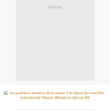
Publicité