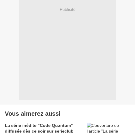
Publicité
Vous aimerez aussi
La série inédite "Code Quantum"
diffusée dès ce soir sur serieclub