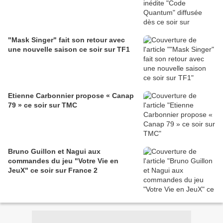
"Mask Singer" fait son retour avec
une nouvelle saison ce soir sur TF1
Etienne Carbonnier propose « Canap
79 » ce soir sur TMC
Bruno Guillon et Nagui aux
commandes du jeu "Votre Vie en
JeuX" ce soir sur France 2