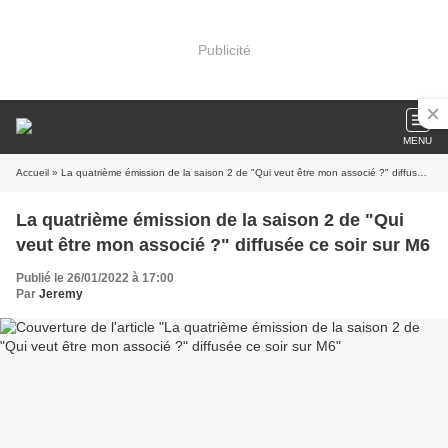
Publicité
MENU
Accueil
» La quatrième émission de la saison 2 de "Qui veut être mon associé ?" diffusée ce soir sur M6
La quatrième émission de la saison 2 de "Qui
veut être mon associé ?" diffusée ce soir sur M6
Publié le 26/01/2022 à 17:00
Par
Jeremy