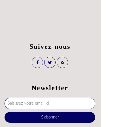
Suivez-nous
Newsletter