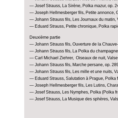
— Josef Strauss, La Sirène, Polka mazur, op. 2
— Joseph Hellmesberger fils, Petite annonce, G
— Johann Strauss fils, Les Journaux du matin, 
— Eduard Strauss, Petite chronique, Polka rapi
Deuxième partie
— Johann Strauss fils, Ouverture de la Chauve
— Johann Strauss fils, La Polka du champagne,
— Carl Michael Ziehrer, Oiseaux de nuit, Valse
— Johann Strauss fils, Marche persane, op. 28
— Johann Strauss fils, Les mille et une nuits, V
— Eduard Strauss, Salutation à Prague, Polka f
— Joseph Hellmesberger fils, Les Lutins, Chara
— Josef Strauss, Les Nymphes, Polka (Polka fr
— Josef Strauss, La Musique des sphères, Vals