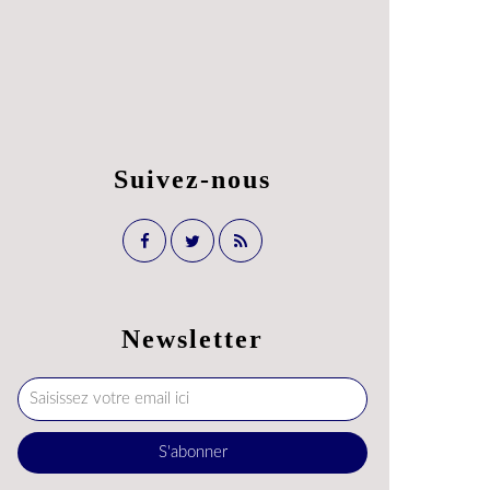
Suivez-nous
Newsletter