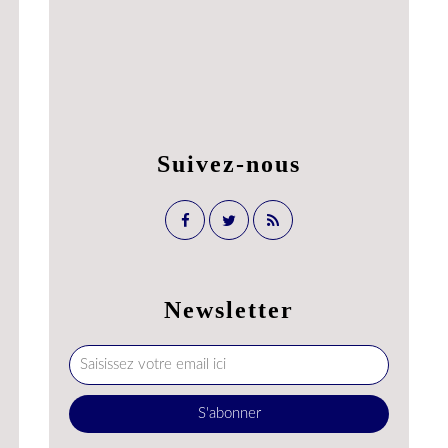
Suivez-nous
Newsletter