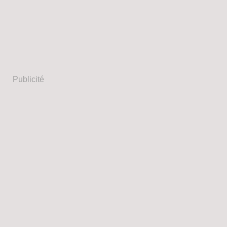
Publicité