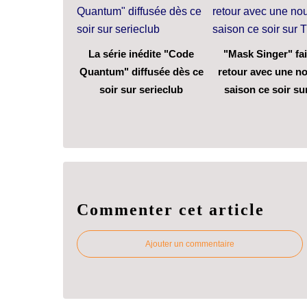
La série inédite "Code
"Mask Singer" fai
Quantum" diffusée dès ce
retour avec une no
soir sur serieclub
saison ce soir su
Commenter cet article
Ajouter un commentaire