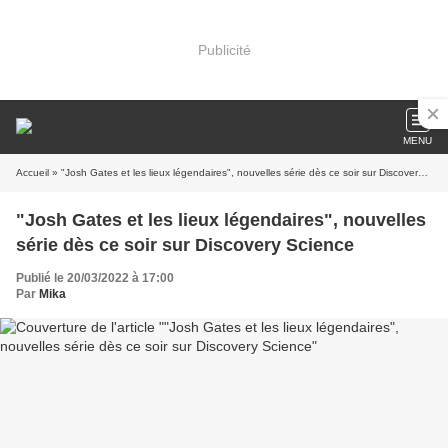
Publicité
MENU
Accueil
» "Josh Gates et les lieux légendaires", nouvelles série dès ce soir sur Discovery Science
"Josh Gates et les lieux légendaires", nouvelles
série dès ce soir sur Discovery Science
Publié le 20/03/2022 à 17:00
Par
Mika