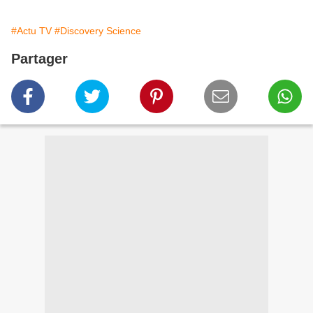
#Actu TV
#Discovery Science
Partager