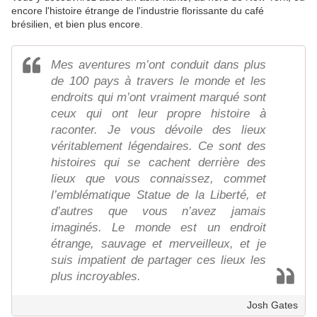
encore l'histoire étrange de l'industrie florissante du café
brésilien, et bien plus encore.
Mes aventures m’ont conduit dans plus
de 100 pays à travers le monde et les
endroits qui m’ont vraiment marqué sont
ceux qui ont leur propre histoire à
raconter. Je vous dévoile des lieux
véritablement légendaires. Ce sont des
histoires qui se cachent derrière des
lieux que vous connaissez, commet
l’emblématique Statue de la Liberté, et
d’autres que vous n’avez jamais
imaginés. Le monde est un endroit
étrange, sauvage et merveilleux, et je
suis impatient de partager ces lieux les
plus incroyables.
Josh Gates