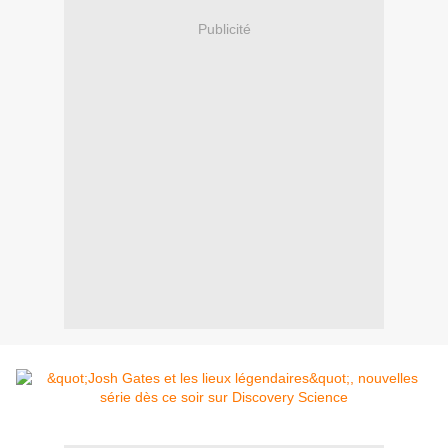
Publicité