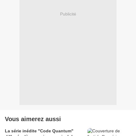
Publicité
Vous aimerez aussi
La série inédite "Code Quantum"