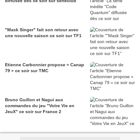
diffusée dès ce soir sur serieclub
"Mask Singer" fait son retour avec
une nouvelle saison ce soir sur TF1
Etienne Carbonnier propose « Canap
79 » ce soir sur TMC
Bruno Guillon et Nagui aux
commandes du jeu "Votre Vie en
JeuX" ce soir sur France 2