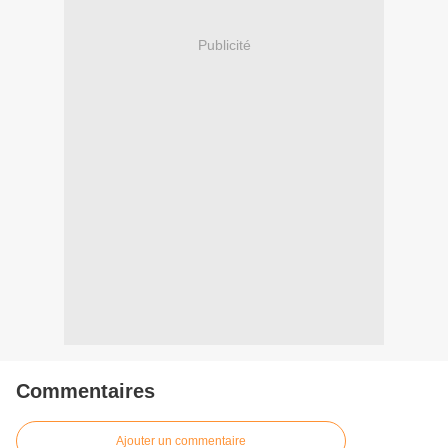
Publicité
Commentaires
Ajouter un commentaire