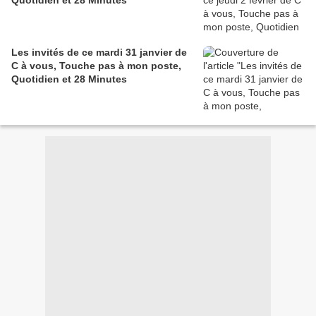
Quotidien et 28 Minutes
Les invités de ce mardi 31 janvier de
C à vous, Touche pas à mon poste,
Quotidien et 28 Minutes