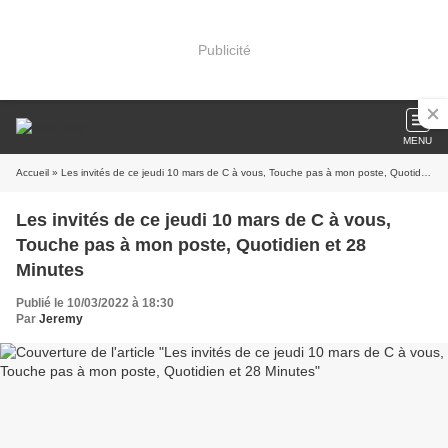
Publicité
MENU
Accueil
» Les invités de ce jeudi 10 mars de C à vous, Touche pas à mon poste, Quotidien et 28 Minutes
Les invités de ce jeudi 10 mars de C à vous,
Touche pas à mon poste, Quotidien et 28
Minutes
Publié le 10/03/2022 à 18:30
Par
Jeremy