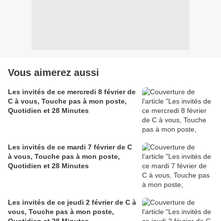
Vous aimerez aussi
Les invités de ce mercredi 8 février de
C à vous, Touche pas à mon poste,
Quotidien et 28 Minutes
Les invités de ce mardi 7 février de C
à vous, Touche pas à mon poste,
Quotidien et 28 Minutes
Les invités de ce jeudi 2 février de C à
vous, Touche pas à mon poste,