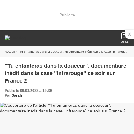
Publicité
MENU
Accueil
» "Tu enfanteras dans la douceur", documentaire inédit dans la case "Infrarouge" ce soir sur France 2
"Tu enfanteras dans la douceur", documentaire
inédit dans la case "Infrarouge" ce soir sur
France 2
Publié le 09/03/2022 à 19:30
Par
Sarah