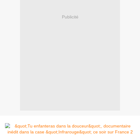
Publicité