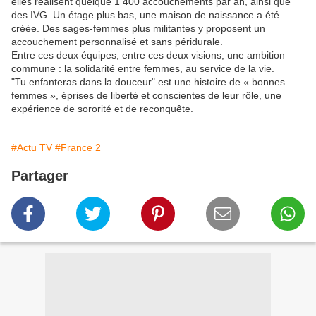
elles réalisent quelque 1 400 accouchements par an, ainsi que
des IVG. Un étage plus bas, une maison de naissance a été
créée. Des sages-femmes plus militantes y proposent un
accouchement personnalisé et sans péridurale.
Entre ces deux équipes, entre ces deux visions, une ambition
commune : la solidarité entre femmes, au service de la vie.
"Tu enfanteras dans la douceur" est une histoire de « bonnes
femmes », éprises de liberté et conscientes de leur rôle, une
expérience de sororité et de reconquête.
#Actu TV
#France 2
Partager