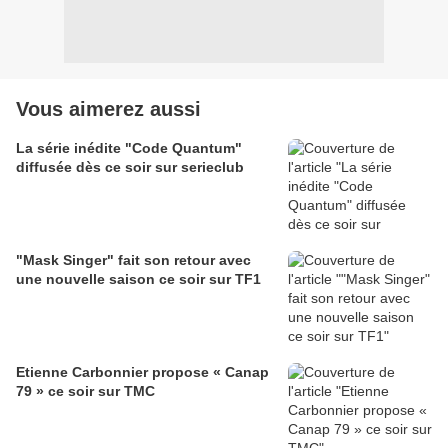
Vous aimerez aussi
La série inédite "Code Quantum"
diffusée dès ce soir sur serieclub
"Mask Singer" fait son retour avec
une nouvelle saison ce soir sur TF1
Etienne Carbonnier propose « Canap
79 » ce soir sur TMC