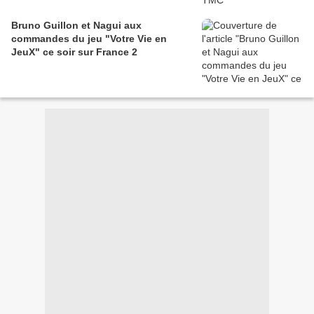
Bruno Guillon et Nagui aux
commandes du jeu "Votre Vie en
JeuX" ce soir sur France 2