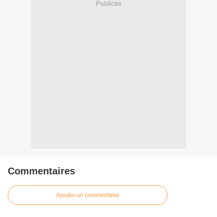
Publicité
Commentaires
Ajouter un commentaire