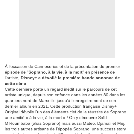
À l’occasion de Canneseries et de la présentation du premier
épisode de "
Soprano, à la vie, à la mort
" en présence de
l’artiste,
Disney+ a dévoilé la première bande annonce de
cette série
.
Cette dernière porte un regard inédit sur le parcours de cet
artiste unique, depuis son enfance dans les années 80 dans les
quartiers nord de Marseille jusqu’à l’enregistrement de son
dernier album en 2021. Cette production française Disney+
Original dévoile l’un des éléments clef de la réussite de Soprano :
une amitié « à la vie, à la mort » ! On y découvre Saïd
M’Roumbaba (alias Soprano) mais aussi Mateo, Djamali et Mej,
les trois autres artisans de l’épopée Soprano, une success story