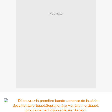
Publicité