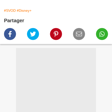
#SVOD
#Disney+
Partager