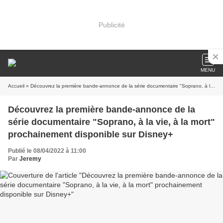
Publicité
MENU
Accueil
» Découvrez la première bande-annonce de la série documentaire "Soprano, à la vie, à la mort" prochainement disponible sur Disney+
Découvrez la première bande-annonce de la
série documentaire "Soprano, à la vie, à la mort"
prochainement disponible sur Disney+
Publié le 08/04/2022 à 11:00
Par
Jeremy