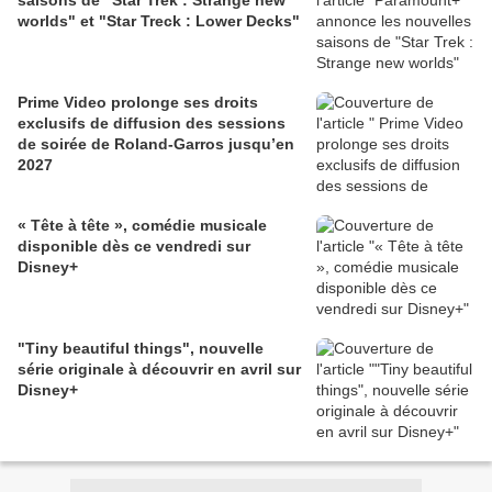
saisons de "Star Trek : Strange new
worlds" et "Star Treck : Lower Decks"
Prime Video prolonge ses droits
exclusifs de diffusion des sessions
de soirée de Roland-Garros jusqu’en
2027
« Tête à tête », comédie musicale
disponible dès ce vendredi sur
Disney+
"Tiny beautiful things", nouvelle
série originale à découvrir en avril sur
Disney+