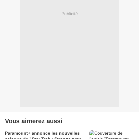
Publicité
Vous aimerez aussi
Paramount+ annonce les nouvelles