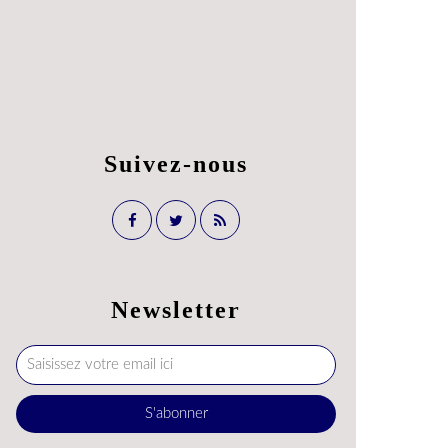
Suivez-nous
Newsletter