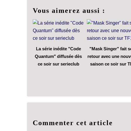
Vous aimerez aussi :
La série inédite "Code
"Mask Singer" fait 
Quantum" diffusée dès
retour avec une nouv
ce soir sur serieclub
saison ce soir sur T
Commenter cet article