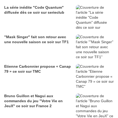
La série inédite "Code Quantum"
diffusée dès ce soir sur serieclub
"Mask Singer" fait son retour avec
une nouvelle saison ce soir sur TF1
Etienne Carbonnier propose « Canap
79 » ce soir sur TMC
Bruno Guillon et Nagui aux
commandes du jeu "Votre Vie en
JeuX" ce soir sur France 2