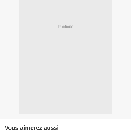
Publicité
Vous aimerez aussi