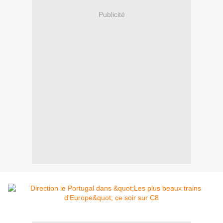
Publicité