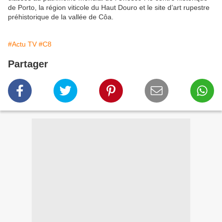
de Porto, la région viticole du Haut Douro et le site d’art rupestre
préhistorique de la vallée de Côa.
#Actu TV
#C8
Partager