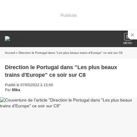
Publicité
MENU
Accueil
» Direction le Portugal dans "Les plus beaux trains d'Europe" ce soir sur C8
Direction le Portugal dans "Les plus beaux
trains d'Europe" ce soir sur C8
Publié le 07/05/2022 à 15:00
Par
Mika