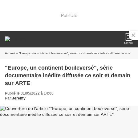
Publicité
MENU
Accueil
» "Europe, un continent bouleversé", série documentaire inédite diffusée ce soir et demain sur ARTE
"Europe, un continent bouleversé", série
documentaire inédite diffusée ce soir et demain
sur ARTE
Publié le 31/05/2022 à 14:00
Par
Jeremy