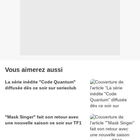
Vous aimerez aussi
La série inédite "Code Quantum"
diffusée dès ce soir sur serieclub
"Mask Singer" fait son retour avec
une nouvelle saison ce soir sur TF1