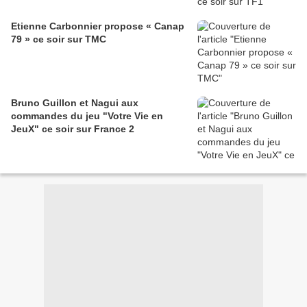
Etienne Carbonnier propose « Canap
79 » ce soir sur TMC
Bruno Guillon et Nagui aux
commandes du jeu "Votre Vie en
JeuX" ce soir sur France 2