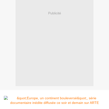
Publicité