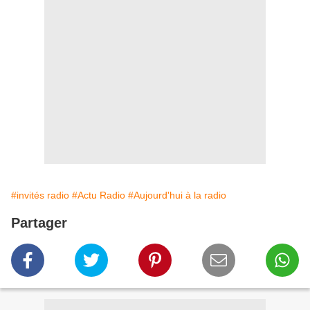
#invités radio
#Actu Radio
#Aujourd'hui à la radio
Partager