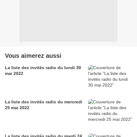
Vous aimerez aussi
La liste des invités radio du lundi 30
mai 2022
La liste des invités radio du mercredi
25 mai 2022
La liste des invités radio du mardi 24