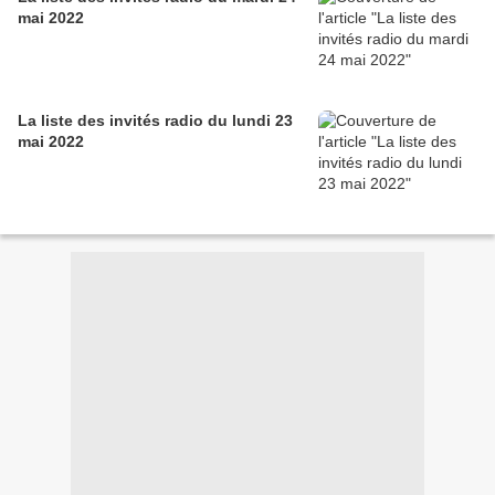
mai 2022
La liste des invités radio du lundi 23
mai 2022