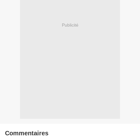
Publicité
Commentaires