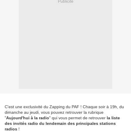
Publicité
C'est une exclusivité du Zapping du PAF ! Chaque soir à 19h, du
dimanche au jeudi, vous pouvez retrouver la rubrique
"
Aujourd'hui à la radio
" qui vous permet de retrouver
la liste
des invités radio du lendemain des principales stations
radios
!