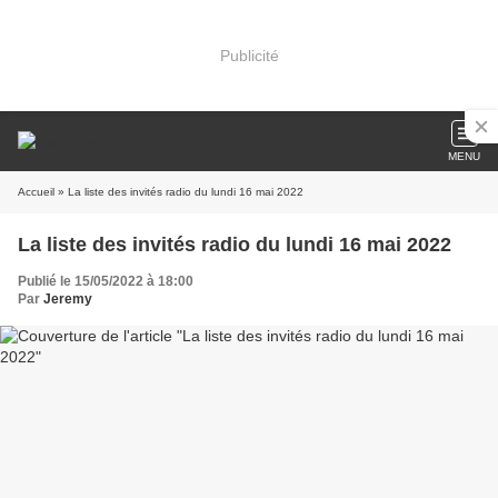
Publicité
MENU
Accueil
» La liste des invités radio du lundi 16 mai 2022
La liste des invités radio du lundi 16 mai 2022
Publié le 15/05/2022 à 18:00
Par
Jeremy